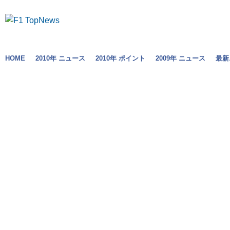
HOME
2010年 ニュース
2010年 ポイント
2009年 ニュース
最新