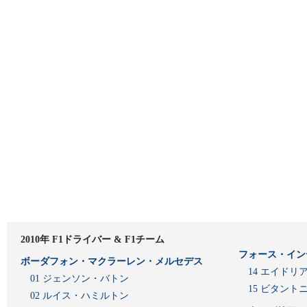
2010年 F1ドライバー & F1チーム
フォース・イン
ボーダフォン・マクラーレン・メルセデス
14 エイド
01 ジェンソン・バトン
15 ビタン
02 ルイス・ハミルトン