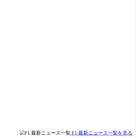
F1 最新ニュース一覧を見る