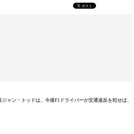
長ジャン・トッドは、今後F1ドライバーが交通違反を犯せば、