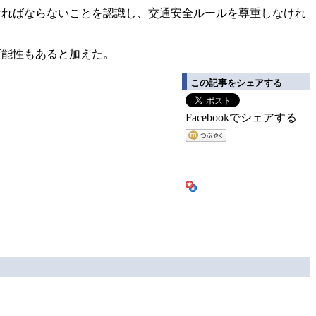
ければならないことを認識し、交通安全ルールを尊重しなけれ
可能性もあると加えた。
この記事をシェアする
Facebookでシェアする