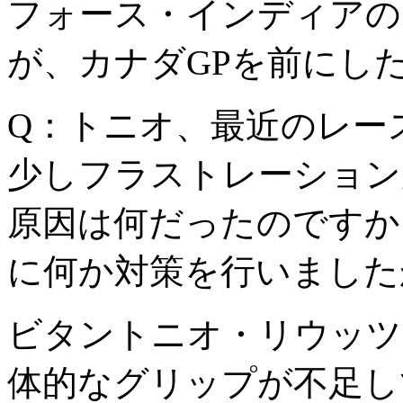
フォース・インディアの
が、カナダGPを前にし
Q：トニオ、最近のレー
少しフラストレーション
原因は何だったのですか
に何か対策を行いました
ビタントニオ・リウッツ
体的なグリップが不足し