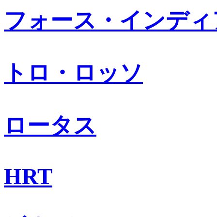
フォース・インディ
トロ・ロッソ
ロータス
HRT