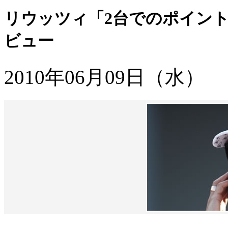
リウッツィ「2台でのポイン
ビュー
2010年06月09日（水）