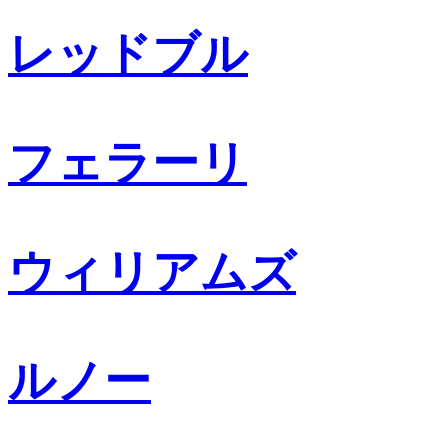
レッドブル
フェラーリ
ウィリアムズ
ルノー