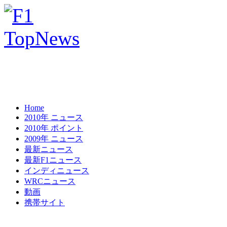
Home
2010年 ニュース
2010年 ポイント
2009年 ニュース
最新ニュース
最新F1ニュース
インディニュース
WRCニュース
動画
携帯サイト