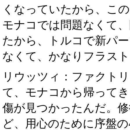
くなっていたから、この
モナコでは問題なくて、
たから、トルコで新パー
なくて、かなりフラスト
リウッツィ：ファクトリ
て、モナコから帰ってき
傷が見つかったんだ。修
ど、用心のために序盤の