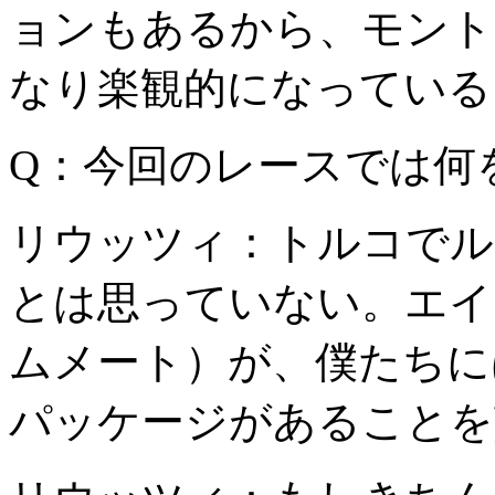
ョンもあるから、モント
なり楽観的になっている
Q：今回のレースでは何
リウッツィ：トルコでル
とは思っていない。エイ
ムメート）が、僕たちに
パッケージがあることを