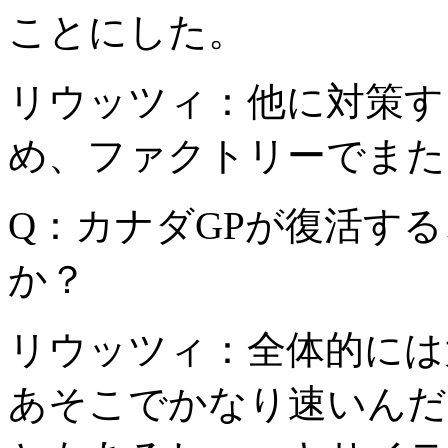
ことにした。
リウッツィ：他に対策す
め、ファクトリーでまた
Q：カナダGPが復活す
か？
リウッツィ：全体的には
あそこでかなり速いんだ