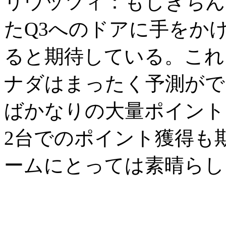
リウッツィ：もしきちん
たQ3へのドアに手をか
ると期待している。これ
ナダはまったく予測がで
ばかなりの大量ポイント
2台でのポイント獲得も
ームにとっては素晴らし