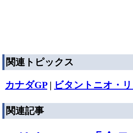
関連トピックス
カナダGP
|
ビタントニオ・リ
関連記事