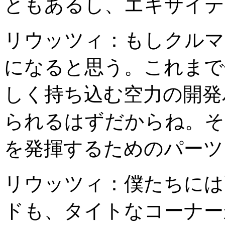
ともあるし、エキサイテ
リウッツィ：もしクルマ
になると思う。これまで
しく持ち込む空力の開発
られるはずだからね。そ
を発揮するためのパーツ
リウッツィ：僕たちには
ドも、タイトなコーナー