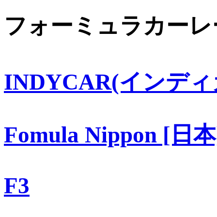
フォーミュラカーレ
INDYCAR(インディ
Fomula Nippon [日本
F3