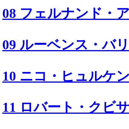
08 フェルナンド・
09 ルーベンス・バ
10 ニコ・ヒュルケ
11 ロバート・クビ