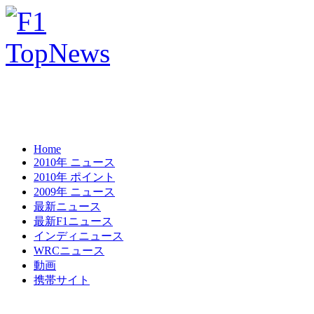
Home
2010年 ニュース
2010年 ポイント
2009年 ニュース
最新ニュース
最新F1ニュース
インディニュース
WRCニュース
動画
携帯サイト