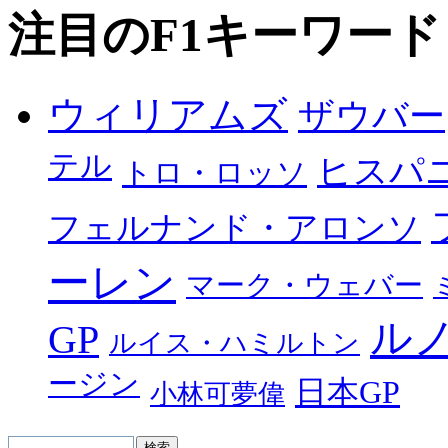
注目のF1キーワード
ウィリアムズ
ザウバー
テル
ヒスパ
トロ・ロッソ
フェルナンド・アロンソ
ーレン
マーク・ウェバー
ル
GP
ルイス・ハミルトン
ージン
日本GP
小林可夢偉