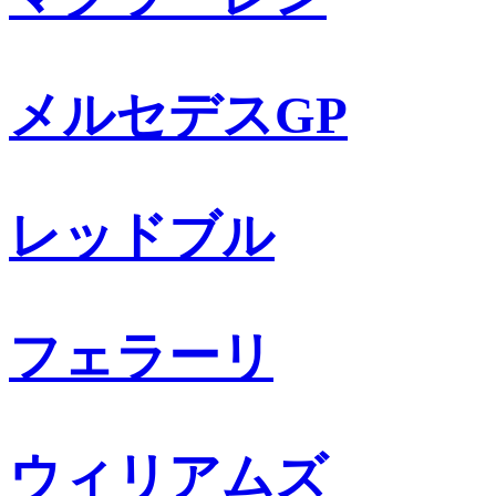
メルセデスGP
レッドブル
フェラーリ
ウィリアムズ