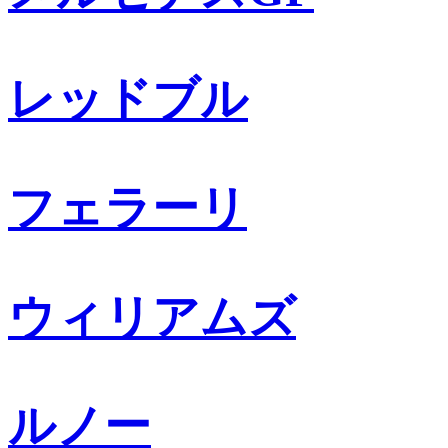
レッドブル
フェラーリ
ウィリアムズ
ルノー