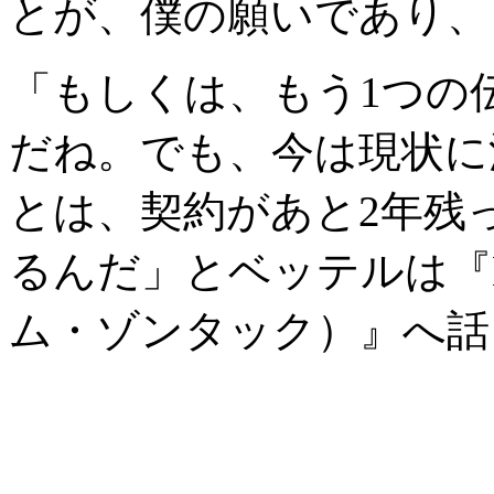
とが、僕の願いであり、
「もしくは、もう1つの
だね。でも、今は現状に
とは、契約があと2年残
るんだ」とベッテルは『Bil
ム・ゾンタック）』へ話