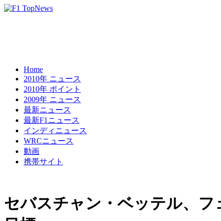
Home
2010年 ニュース
2010年 ポイント
2009年 ニュース
最新ニュース
最新F1ニュース
インディニュース
WRCニュース
動画
携帯サイト
セバスチャン・ベッテル、フ