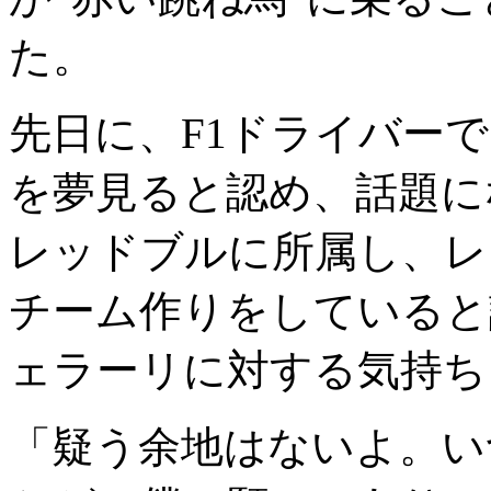
た。
先日に、F1ドライバー
を夢見ると認め、話題に
レッドブルに所属し、レ
チーム作りをしていると
ェラーリに対する気持ち
「疑う余地はないよ。い