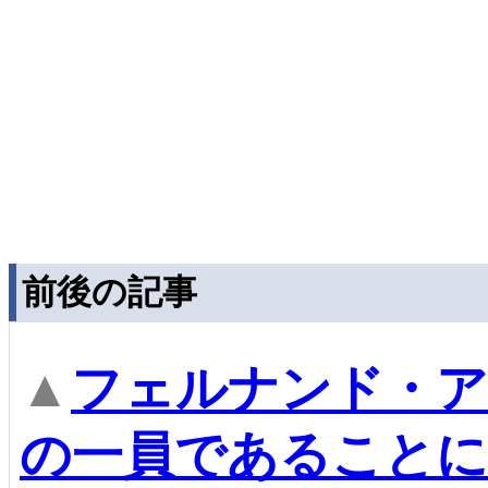
前後の記事
▲
フェルナンド・ア
の一員であることに