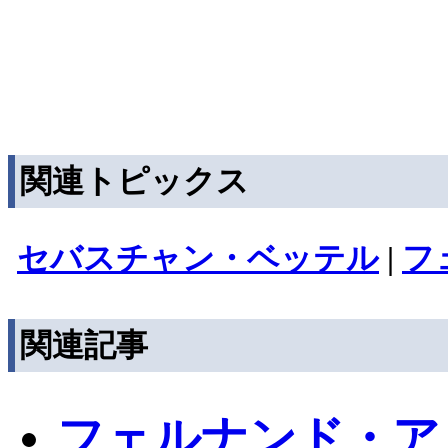
関連トピックス
セバスチャン・ベッテル
|
フ
関連記事
フェルナンド・ア