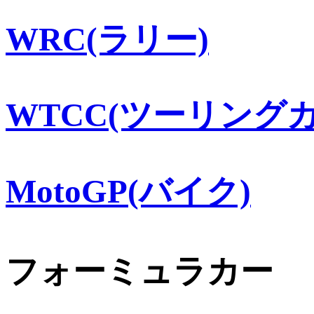
WRC(ラリー)
WTCC(ツーリングカ
MotoGP(バイク)
フォーミュラカー