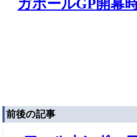
ガポールGP開幕
前後の記事