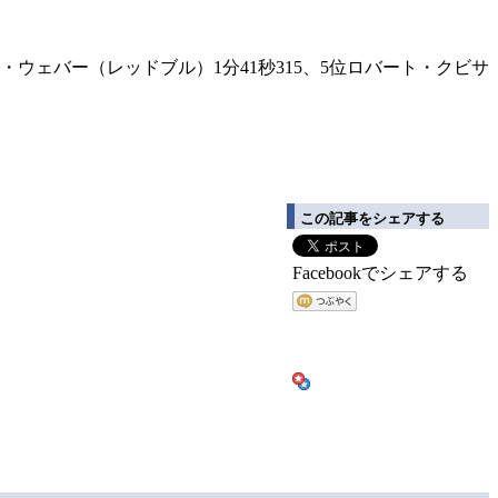
ク・ウェバー（レッドブル）1分41秒315、5位ロバート・クビサ
この記事をシェアする
Facebookでシェアする