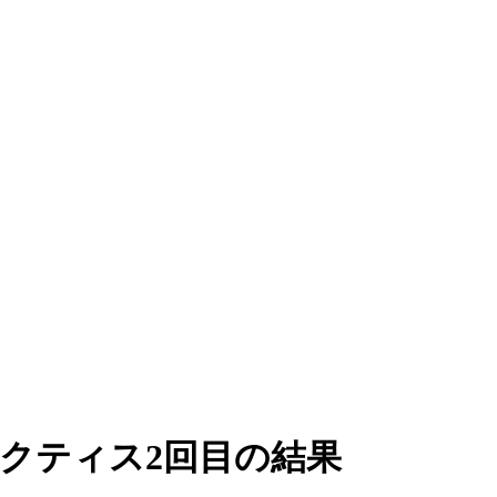
プラクティス2回目の結果