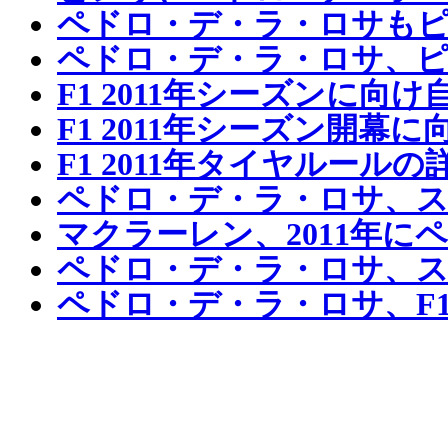
ペドロ・デ・ラ・ロサも
ペドロ・デ・ラ・ロサ、
F1 2011年シーズンに向
F1 2011年シーズン開
F1 2011年タイヤルール
ペドロ・デ・ラ・ロサ、ス
マクラーレン、2011年
ペドロ・デ・ラ・ロサ、
ペドロ・デ・ラ・ロサ、F