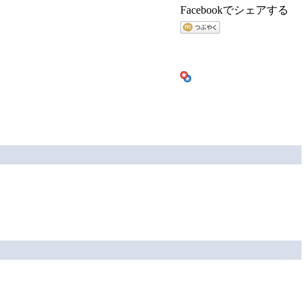
Facebookでシェアする