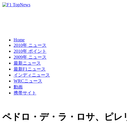
Home
2010年 ニュース
2010年 ポイント
2009年 ニュース
最新ニュース
最新F1ニュース
インディニュース
WRCニュース
動画
携帯サイト
ペドロ・デ・ラ・ロサ、ピレ