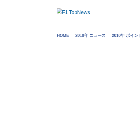
HOME
2010年 ニュース
2010年 ポイン