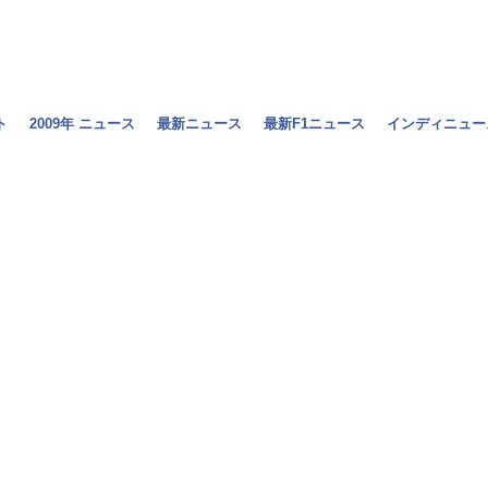
ト
2009年 ニュース
最新ニュース
最新F1ニュース
インディニュー