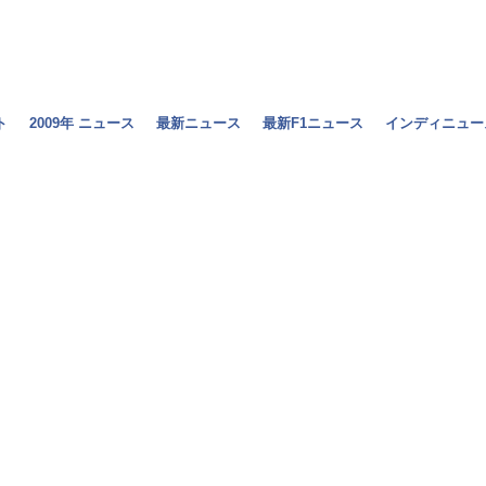
ト
2009年 ニュース
最新ニュース
最新F1ニュース
インディニュー