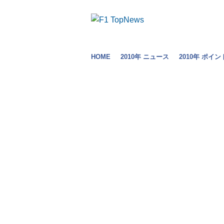
HOME
2010年 ニュース
2010年 ポイン