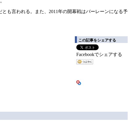
だ。
とも言われる。また、2011年の開幕戦はバーレーンになる予
この記事をシェアする
Facebookでシェアする