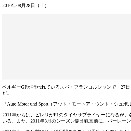
2010年08月28日（土）
ベルギーGPが行われているスパ・フランコルシャンで、27日
だ。
『Auto Motor und Sport（アウト・モートア・ウ
2011年からは、ピレリがF1のタイヤサプライヤーになるが
いる。また、2011年3月のシーズン開幕戦直前に、バーレ