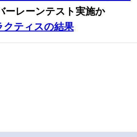
にバーレーンテスト実施か
プラクティスの結果