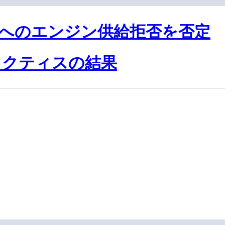
へのエンジン供給拒否を否定
プラクティスの結果