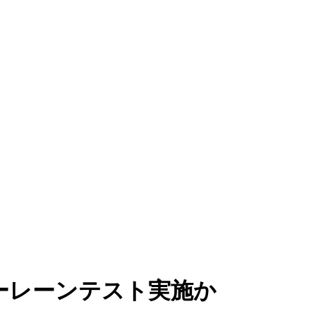
バーレーンテスト実施か