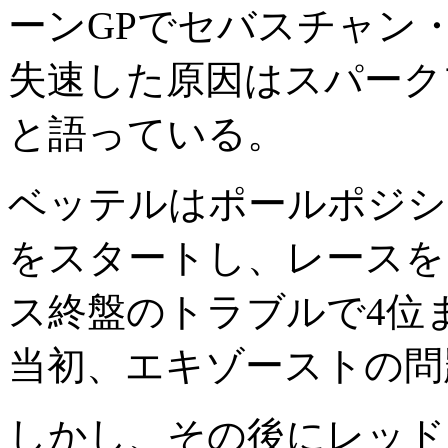
ーンGPでセバスチャン
失速した原因はスパーク
と語っている。
ベッテルはポールポジシ
をスタートし、レースを
ス終盤のトラブルで4位
当初、エキゾーストの問
しかし、その後にレッド