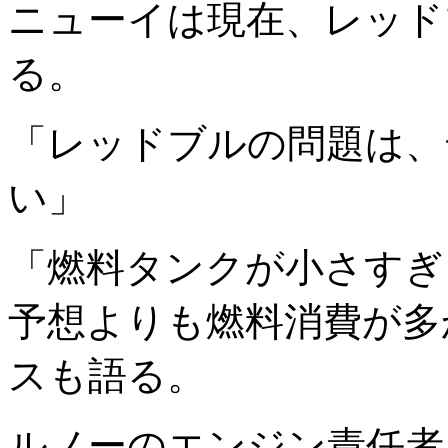
ニューイは現在、レッド
る。
「レッドブルの問題は、
い」
「燃料タンクが小さすぎ
予想よりも燃料消費が多
スも語る。
ルノーのエンジン責任者