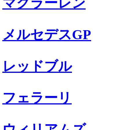
マクラーレン
メルセデスGP
レッドブル
フェラーリ
ウィリアムズ