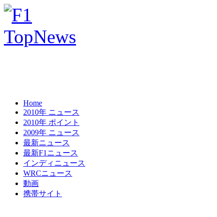
Home
2010年 ニュース
2010年 ポイント
2009年 ニュース
最新ニュース
最新F1ニュース
インディニュース
WRCニュース
動画
携帯サイト