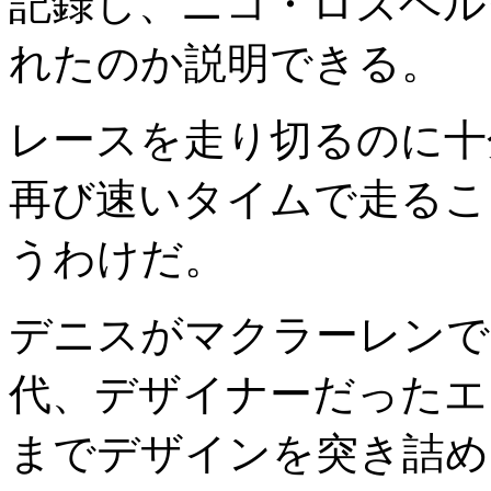
記録し、ニコ・ロズベル
れたのか説明できる。
レースを走り切るのに十
再び速いタイムで走るこ
うわけだ。
デニスがマクラーレンで
代、デザイナーだったエ
までデザインを突き詰め