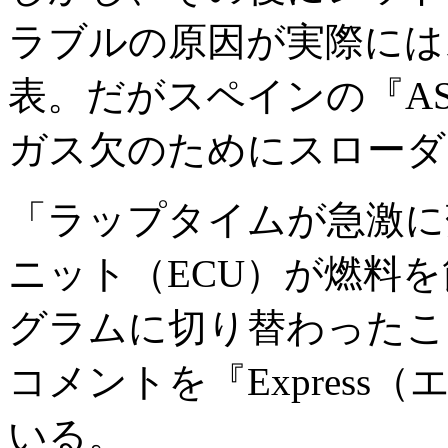
ラブルの原因が実際には
表。だがスペインの『A
ガス欠のためにスローダ
「ラップタイムが急激に
ニット（ECU）が燃料
グラムに切り替わったこ
コメントを『Expres
いる。