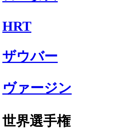
HRT
ザウバー
ヴァージン
世界選手権