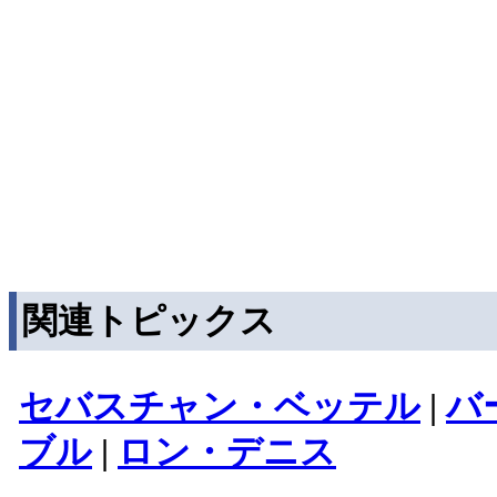
関連トピックス
セバスチャン・ベッテル
|
バ
ブル
|
ロン・デニス