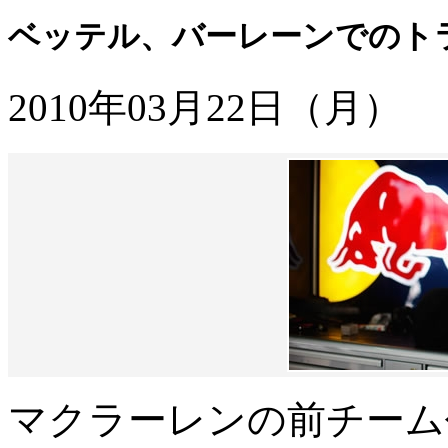
ベッテル、バーレーンでのト
2010年03月22日（月）
マクラーレンの前チーム