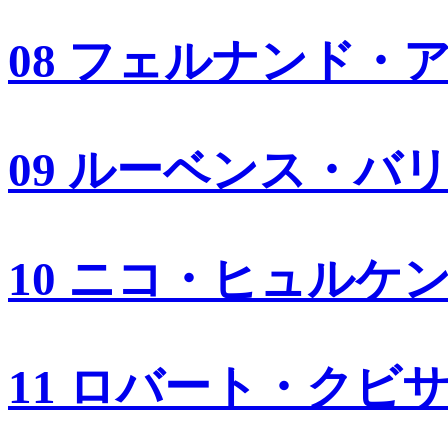
08 フェルナンド・
09 ルーベンス・バ
10 ニコ・ヒュルケ
11 ロバート・クビ