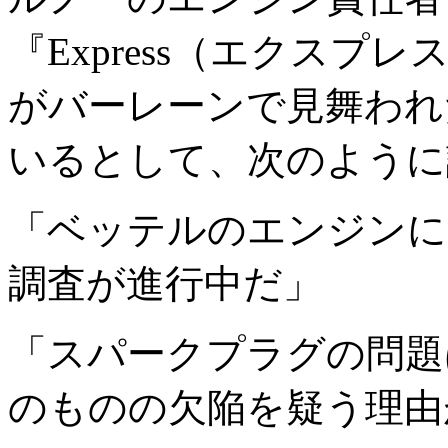
『Express（エクス
がバーレーンで見舞われ
いるとして、次のように
「ベッテルのエンジンに
調査が進行中だ」
「スパークプラグの問題
のものの欠陥を疑う理由