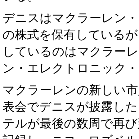
デニスはマクラーレン・
の株式を保有しているが
しているのはマクラーレ
ン・エレクトロニック・
マクラーレンの新しい市販
表会でデニスが披露した
テルが最後の数周で再び