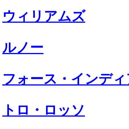
ウィリアムズ
ルノー
フォース・インディ
トロ・ロッソ