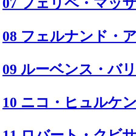
07 フェリペ・マッ
08 フェルナンド・
09 ルーベンス・バ
10 ニコ・ヒュルケ
11 ロバート・クビ