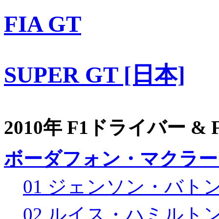
FIA GT
SUPER GT [日本]
2010年 F1ドライバー &
ボーダフォン・マクラー
01 ジェンソン・バト
02 ルイス・ハミルト