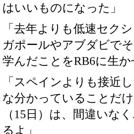
はいいものになった」
「去年よりも低速セクシ
ガポールやアブダビでそ
学んだことをRB6に生
「スペインよりも接近し
な分かっていることだけ
（15日）は、間違いな
るよ」