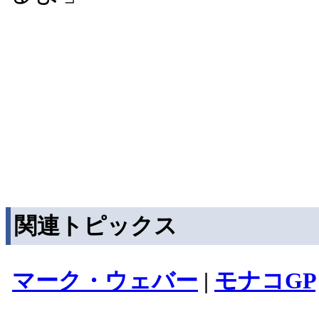
関連トピックス
マーク・ウェバー
|
モナコGP