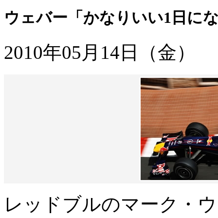
ウェバー「かなりいい1日にな
2010年05月14日（金）
レッドブルのマーク・ウ