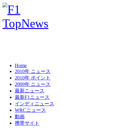
Home
2010年 ニュース
2010年 ポイント
2009年 ニュース
最新ニュース
最新F1ニュース
インディニュース
WRCニュース
動画
携帯サイト