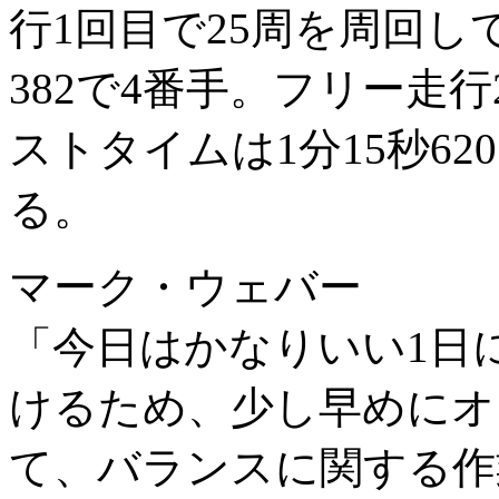
行1回目で25周を周回し
382で4番手。フリー走
ストタイムは1分15秒6
る。
マーク・ウェバー
「今日はかなりいい1日
けるため、少し早めにオ
て、バランスに関する作