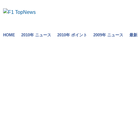
HOME
2010年 ニュース
2010年 ポイント
2009年 ニュース
最新