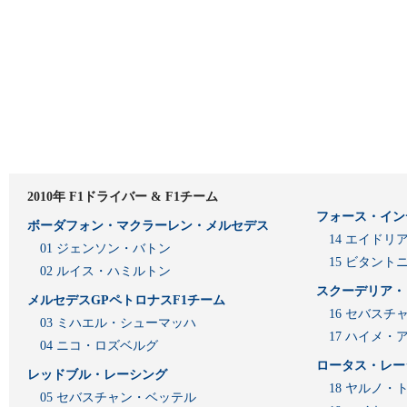
2010年 F1ドライバー & F1チーム
フォース・イン
ボーダフォン・マクラーレン・メルセデス
14 エイド
01 ジェンソン・バトン
15 ビタン
02 ルイス・ハミルトン
スクーデリア・
メルセデスGPペトロナスF1チーム
16 セバスチ
03 ミハエル・シューマッハ
17 ハイメ
04 ニコ・ロズベルグ
ロータス・レー
レッドブル・レーシング
18 ヤルノ・
05 セバスチャン・ベッテル