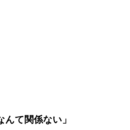
なんて関係ない」