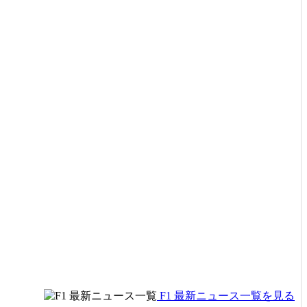
F1 最新ニュース一覧を見る