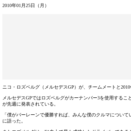
2010年01月25日（月）
ニコ・ロズベルグ（メルセデスGP）が、チームメートと20
メルセデスGPではロズベルグがカーナンバー3を使用するこ
が先週に発表されている。
「僕がバーレーンで優勝すれば、みんな僕のクルマについてい
に語った。