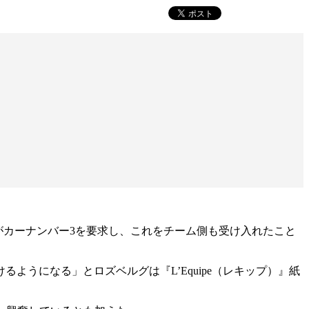
がカーナンバー3を要求し、これをチーム側も受け入れたこと
うになる」とロズベルグは『L’Equipe（レキップ）』紙