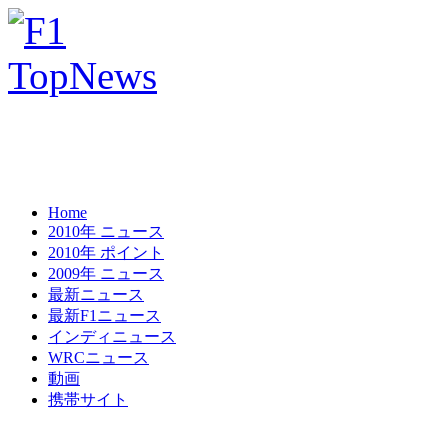
Home
2010年 ニュース
2010年 ポイント
2009年 ニュース
最新ニュース
最新F1ニュース
インディニュース
WRCニュース
動画
携帯サイト