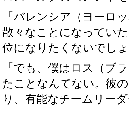
「バレンシア（ヨーロッ
散々なことになっていたの
位になりたくないでしょ
「でも、僕はロス（ブラ
たことなんてない。彼の
り、有能なチームリーダ