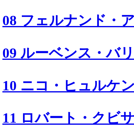
08 フェルナンド・
09 ルーベンス・バ
10 ニコ・ヒュルケ
11 ロバート・クビ