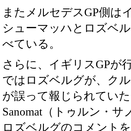
またメルセデスGP側は
シューマッハとロズベル
べている。
さらに、イギリスGPが
ではロズベルグが、クル
が誤って報じられていたこ
Sanomat（トゥルン
ロズベルグのコメントを