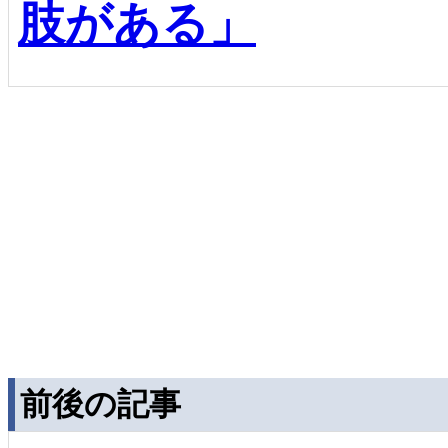
肢がある」
前後の記事