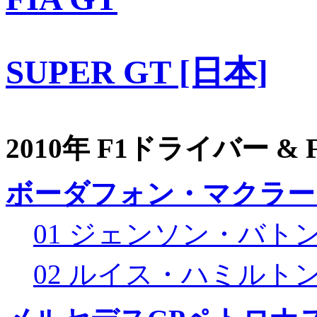
SUPER GT [日本]
2010年 F1ドライバー &
ボーダフォン・マクラー
01 ジェンソン・バト
02 ルイス・ハミルト