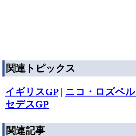
関連トピックス
イギリスGP
|
ニコ・ロズベル
セデスGP
関連記事