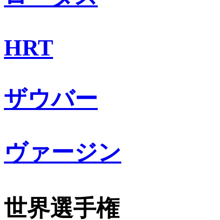
HRT
ザウバー
ヴァージン
世界選手権