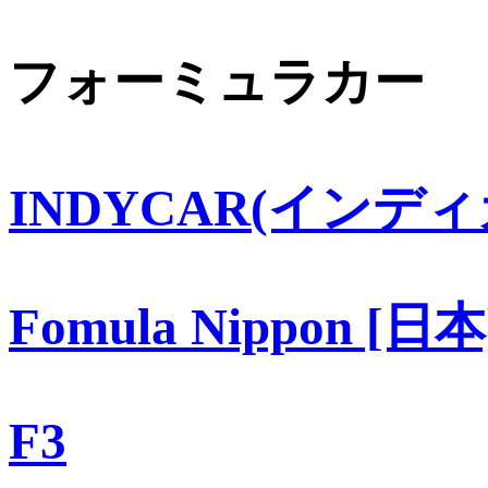
フォーミュラカー
INDYCAR(インディ
Fomula Nippon [日本
F3