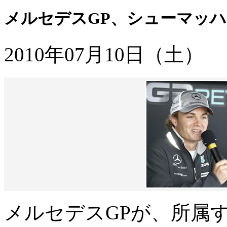
メルセデスGP、シューマッ
2010年07月10日（土）
メルセデスGPが、所属