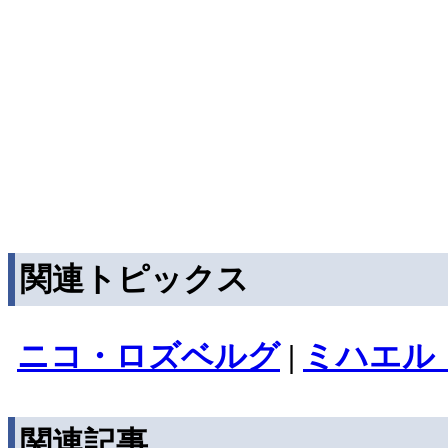
関連トピックス
ニコ・ロズベルグ
|
ミハエル
関連記事