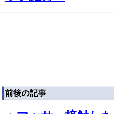
前後の記事