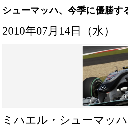
シューマッハ、今季に優勝する
2010年07月14日（水）
ミハエル・シューマッハ