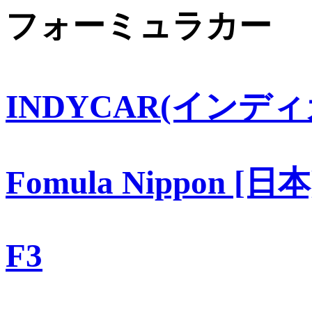
フォーミュラカー
INDYCAR(インディ
Fomula Nippon [日本
F3