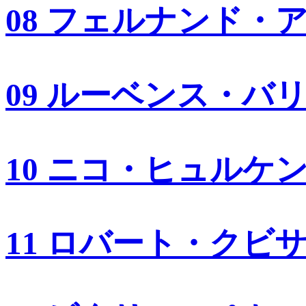
08 フェルナンド・
09 ルーベンス・バ
10 ニコ・ヒュルケ
11 ロバート・クビ