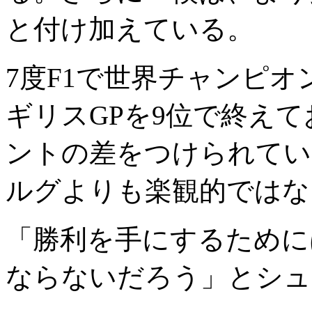
と付け加えている。
7度F1で世界チャンピ
ギリスGPを9位で終えて
ントの差をつけられてい
ルグよりも楽観的ではな
「勝利を手にするために
ならないだろう」とシュ