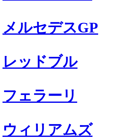
メルセデスGP
レッドブル
フェラーリ
ウィリアムズ