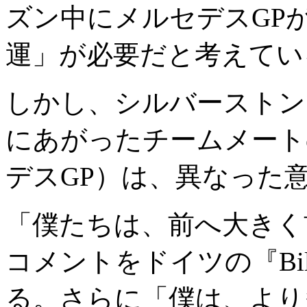
ズン中にメルセデスGP
運」が必要だと考えてい
しかし、シルバーストン
にあがったチームメート
デスGP）は、異なった
「僕たちは、前へ大きく
コメントをドイツの『Bi
る。さらに「僕は、より