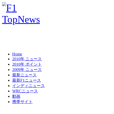
Home
2010年 ニュース
2010年 ポイント
2009年 ニュース
最新ニュース
最新F1ニュース
インディニュース
WRCニュース
動画
携帯サイト