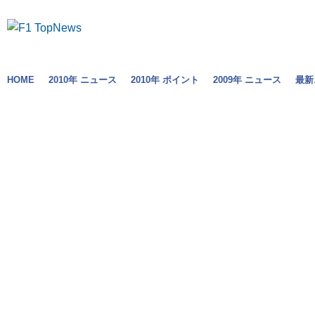
HOME
2010年 ニュース
2010年 ポイント
2009年 ニュース
最新