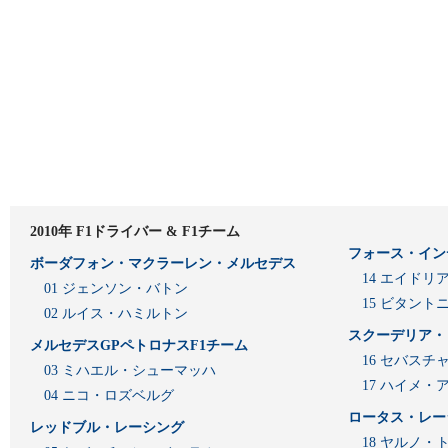
2010年 F1ドライバー & F1チーム
フォース・イン
ボーダフォン・マクラーレン・メルセデス
14 エイド
01 ジェンソン・バトン
15 ビタン
02 ルイス・ハミルトン
スクーデリア・
メルセデスGPペトロナスF1チーム
16 セバスチ
03 ミハエル・シューマッハ
17 ハイメ
04 ニコ・ロズベルグ
ロータス・レー
レッドブル・レーシング
18 ヤルノ・