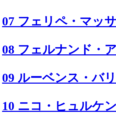
07 フェリペ・マッ
08 フェルナンド・
09 ルーベンス・バ
10 ニコ・ヒュルケ