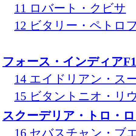
11 ロバート・クビサ
12 ビタリー・ペトロ
フォース・インディアF
14 エイドリアン・ス
15 ビタントニオ・リ
スクーデリア・トロ・ロ
16 セバスチャン・ブ