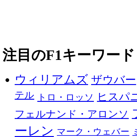
注目のF1キーワード
ウィリアムズ
ザウバー
テル
ヒスパ
トロ・ロッソ
フェルナンド・アロンソ
ーレン
マーク・ウェバー