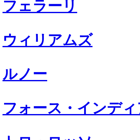
フェラーリ
ウィリアムズ
ルノー
フォース・インディ