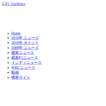
Home
2010年 ニュース
2010年 ポイント
2009年 ニュース
最新ニュース
最新F1ニュース
インディニュース
WRCニュース
動画
携帯サイト