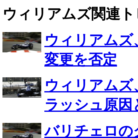
ウィリアムズ関連ト
ウィリアムズ
変更を否定
ウィリアムズ
ラッシュ原因
バリチェロの