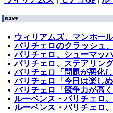
関連記事
ウィリアムズ、マンホー
バリチェロのクラッシュ
バリチェロ、シューマッ
バリチェロ、ステアリン
バリチェロ「問題が悪化し
バリチェロ「今日は楽しめ
バリチェロ「競争力が高く
ルーベンス・バリチェロ、
ルーベンス・バリチェロ