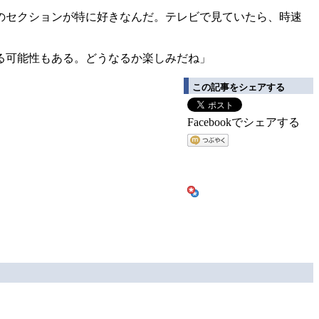
のセクションが特に好きなんだ。テレビで見ていたら、時速
る可能性もある。どうなるか楽しみだね」
この記事をシェアする
Facebookでシェアする