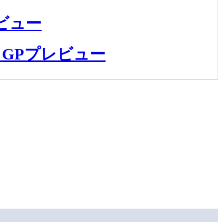
ビュー
GPプレビュー