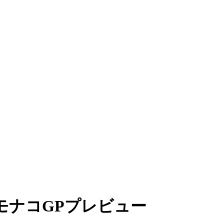
モナコGPプレビュー