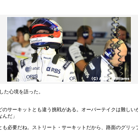
した心境を語った。
どのサーキットとも違う挑戦がある。オーバーテイクは難しい
なんだ」
とも必要だね。ストリート・サーキットだから、路面のグリッ