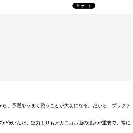
から、予選をうまく戦うことが大切になる。だから、プラクテ
プが低いんだ。空力よりもメカニカル面の強さが重要で、常に