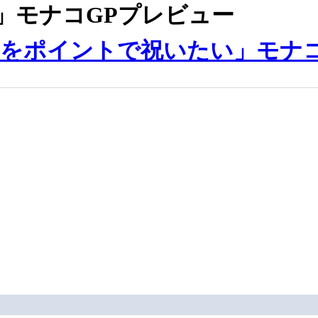
」モナコGPプレビュー
目をポイントで祝いたい」モナ