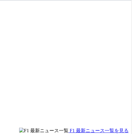
F1 最新ニュース一覧を見る