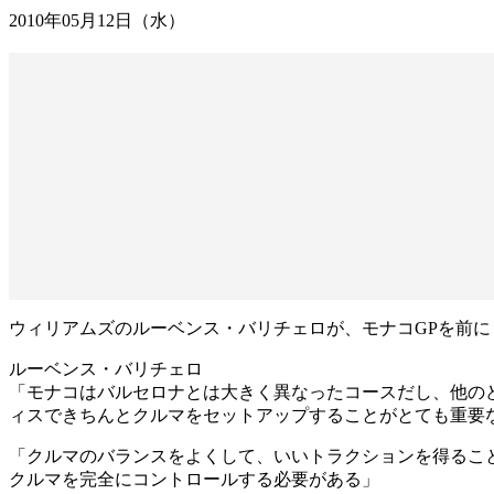
2010年05月12日（水）
ウィリアムズのルーベンス・バリチェロが、モナコGPを前に
ルーベンス・バリチェロ
「モナコはバルセロナとは大きく異なったコースだし、他の
ィスできちんとクルマをセットアップすることがとても重要
「クルマのバランスをよくして、いいトラクションを得るこ
クルマを完全にコントロールする必要がある」