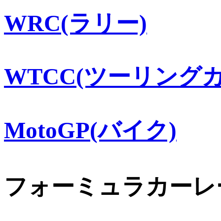
WRC(ラリー)
WTCC(ツーリングカ
MotoGP(バイク)
フォーミュラカーレ