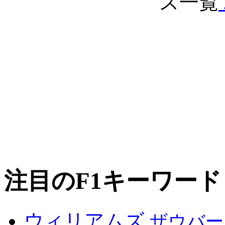
注目のF1キーワード
ウィリアムズ
ザウバー