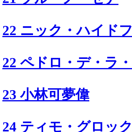
22 ニック・ハイド
22 ペドロ・デ・ラ
23 小林可夢偉
24 ティモ・グロッ