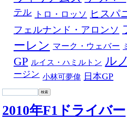
テル
ヒスパ
トロ・ロッソ
フェルナンド・アロンソ
ーレン
マーク・ウェバー
ル
GP
ルイス・ハミルトン
ージン
日本GP
小林可夢偉
2010年F1ドライバー