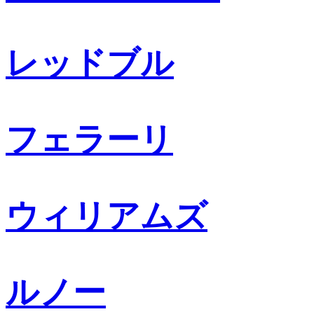
レッドブル
フェラーリ
ウィリアムズ
ルノー