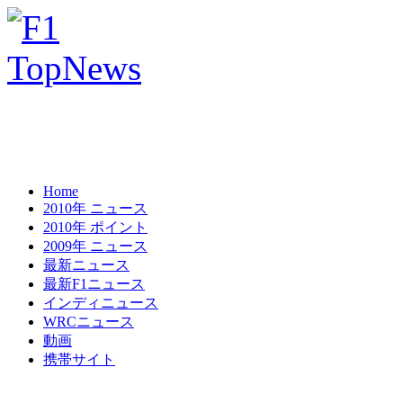
Home
2010年 ニュース
2010年 ポイント
2009年 ニュース
最新ニュース
最新F1ニュース
インディニュース
WRCニュース
動画
携帯サイト