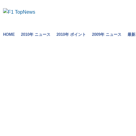
HOME
2010年 ニュース
2010年 ポイント
2009年 ニュース
最新