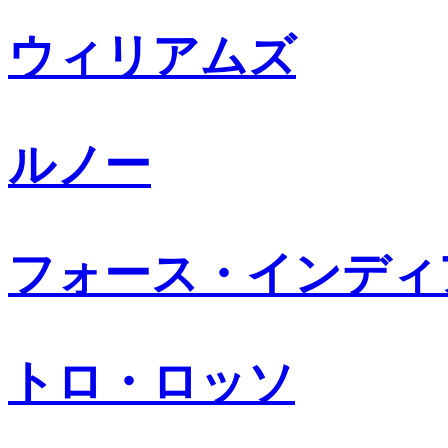
ウィリアムズ
ルノー
フォース・インディ
トロ・ロッソ