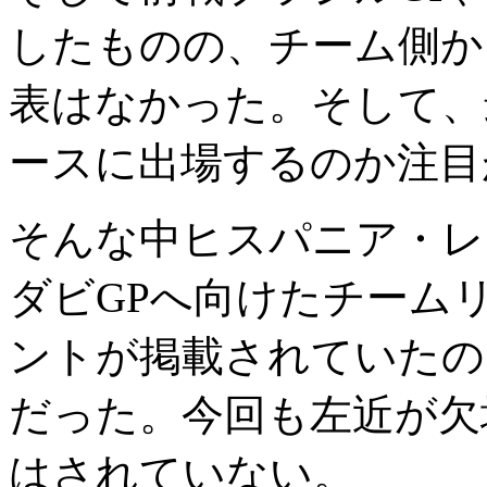
したものの、チーム側か
表はなかった。そして、
ースに出場するのか注目
そんな中ヒスパニア・レ
ダビGPへ向けたチーム
ントが掲載されていたの
だった。今回も左近が欠
はされていない。