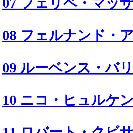
07 フェリペ・マッ
08 フェルナンド・
09 ルーベンス・バ
10 ニコ・ヒュルケ
11 ロバート・クビ