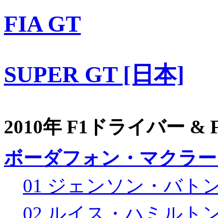
FIA GT
SUPER GT [日本]
2010年 F1ドライバー &
ボーダフォン・マクラー
01 ジェンソン・バト
02 ルイス・ハミルト