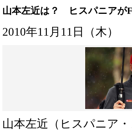
山本左近は？ ヒスパニアがF
2010年11月11日（木）
山本左近（ヒスパニア・