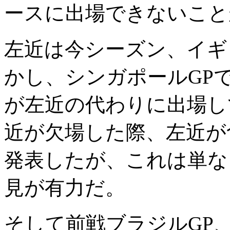
ースに出場できないこと
左近は今シーズン、イギ
かし、シンガポールGP
が左近の代わりに出場し
近が欠場した際、左近が
発表したが、これは単な
見が有力だ。
そして前戦ブラジルGP