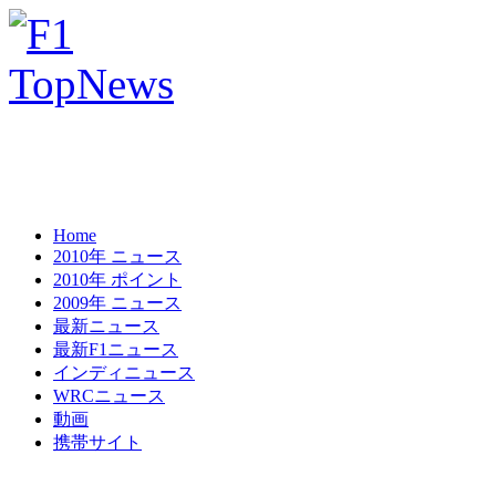
Home
2010年 ニュース
2010年 ポイント
2009年 ニュース
最新ニュース
最新F1ニュース
インディニュース
WRCニュース
動画
携帯サイト