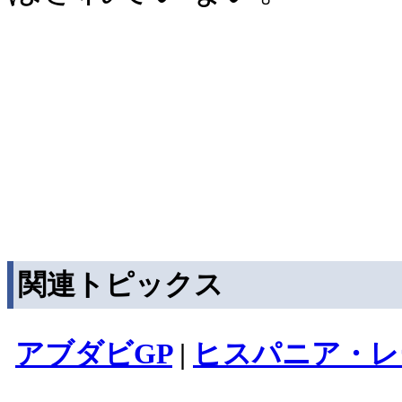
関連トピックス
アブダビGP
|
ヒスパニア・レ