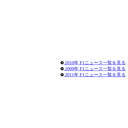
2010年 F1ニュース一覧を見る
2009年 F1ニュース一覧を見る
2011年 F1ニュース一覧を見る