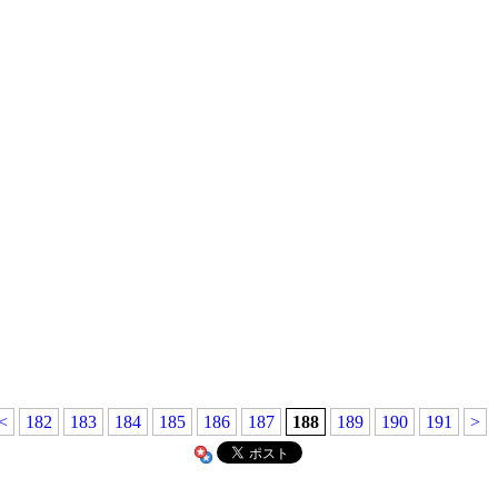
<
182
183
184
185
186
187
188
189
190
191
>