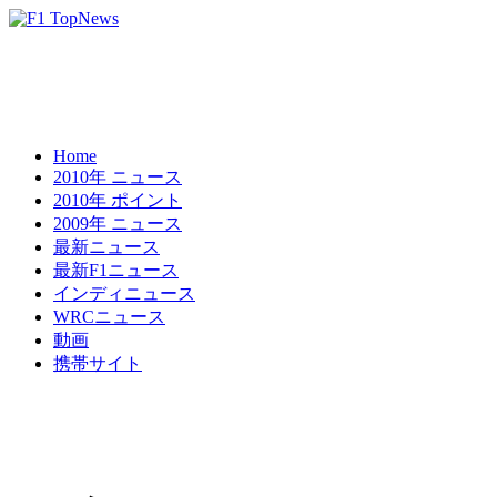
Home
2010年 ニュース
2010年 ポイント
2009年 ニュース
最新ニュース
最新F1ニュース
インディニュース
WRCニュース
動画
携帯サイト