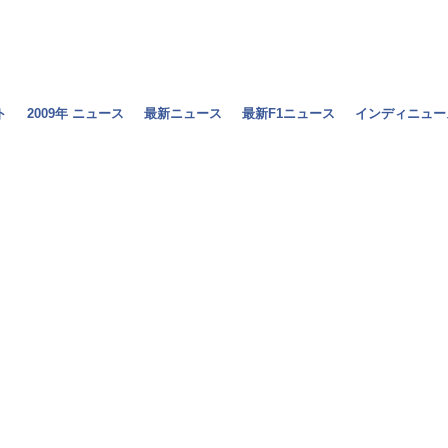
ト
2009年 ニュース
最新ニュース
最新F1ニュース
インディニュー