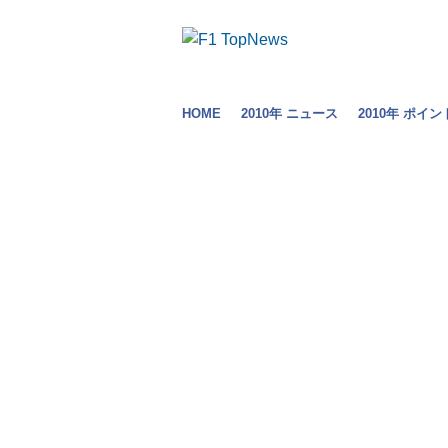
HOME
2010年 ニュース
2010年 ポイン