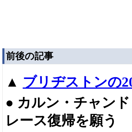
前後の記事
▲
ブリヂストンの2
●
カルン・チャンド
レース復帰を願う