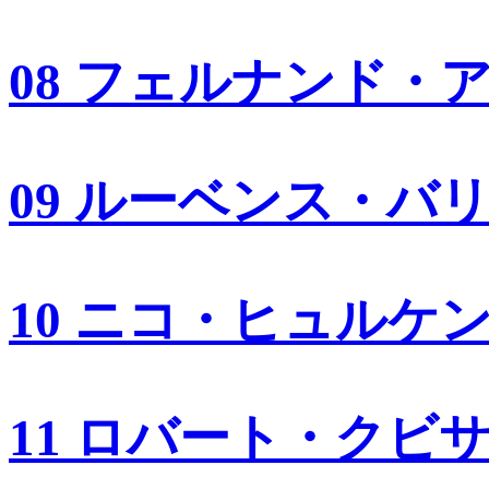
08 フェルナンド・
09 ルーベンス・バ
10 ニコ・ヒュルケ
11 ロバート・クビ