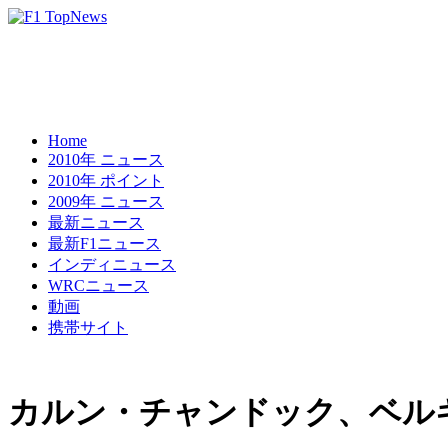
Home
2010年 ニュース
2010年 ポイント
2009年 ニュース
最新ニュース
最新F1ニュース
インディニュース
WRCニュース
動画
携帯サイト
カルン・チャンドック、ベル