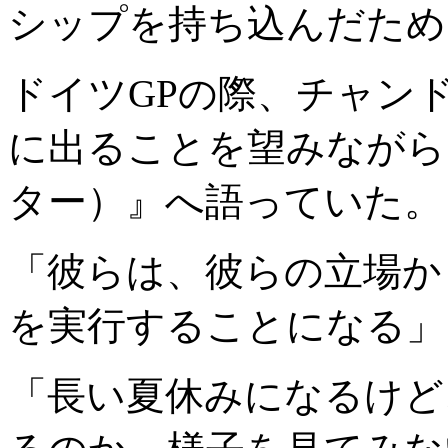
シップを持ち込んだため
ドイツGPの際、チャン
に出ることを望みながら、
ター）』へ語っていた。
「彼らは、彼らの立場か
を実行することになる」
「長い夏休みになるけど