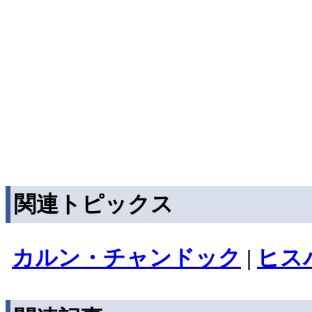
関連トピックス
カルン・チャンドック
|
ヒス