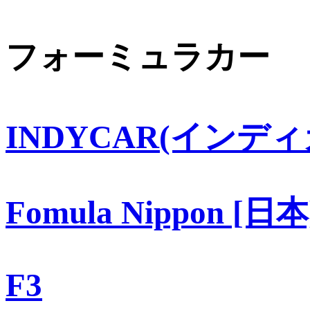
フォーミュラカー
INDYCAR(インディ
Fomula Nippon [日本
F3