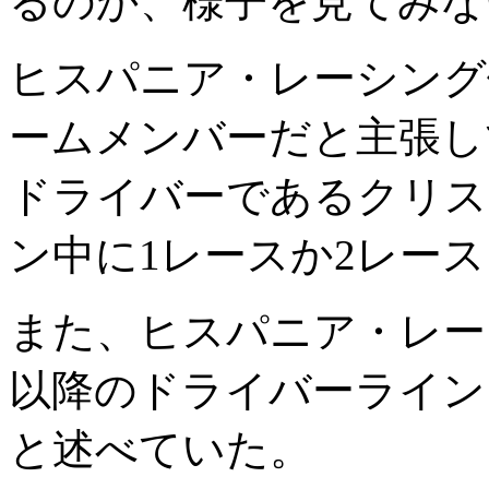
るのか、様子を見てみな
ヒスパニア・レーシング
ームメンバーだと主張し
ドライバーであるクリス
ン中に1レースか2レー
また、ヒスパニア・レー
以降のドライバーライン
と述べていた。