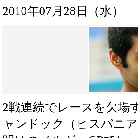
2010年07月28日（水）
2戦連続でレースを欠場
ャンドック（ヒスパニア