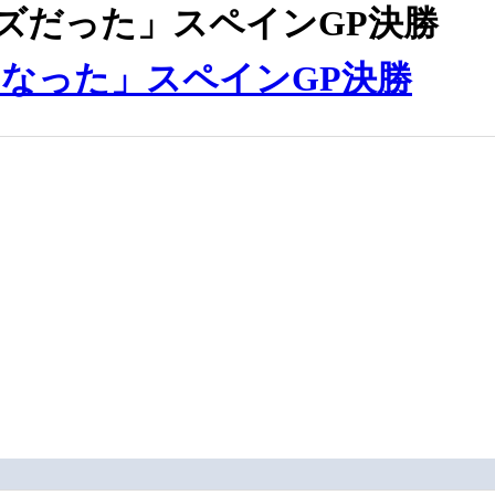
ズだった」スペインGP決勝
なった」スペインGP決勝