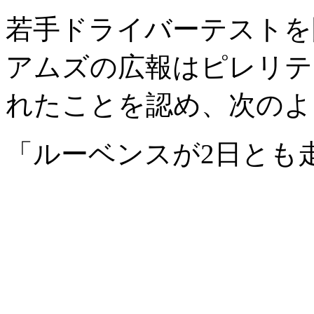
若手ドライバーテストを
アムズの広報はピレリテ
れたことを認め、次のよ
「ルーベンスが2日とも