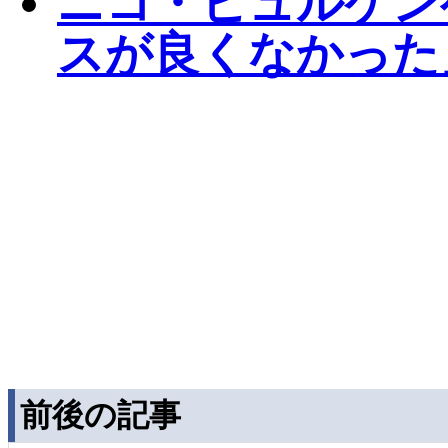
ニコ・ヒュルケン
スが良くなかった
前後の記事