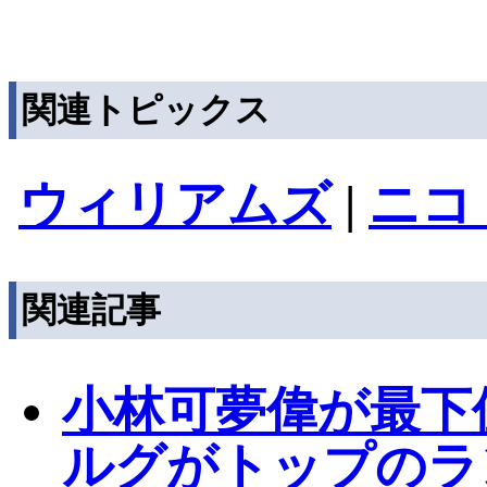
関連トピックス
ウィリアムズ
|
ニコ
関連記事
小林可夢偉が最下
ルグがトップのラ