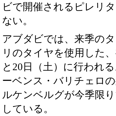
ビで開催されるピレリタ
ない。
アブダビでは、来季のタ
リのタイヤを使用した、
と20日（土）に行われ
ーベンス・バリチェロの
ルケンベルグが今季限り
している。