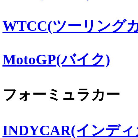
WTCC(ツーリングカ
MotoGP(バイク)
フォーミュラカー
INDYCAR(インディ