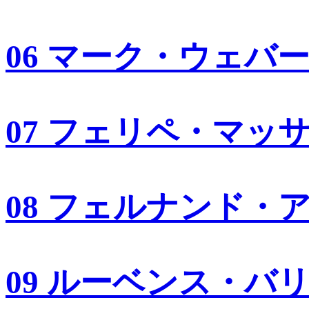
06 マーク・ウェバ
07 フェリペ・マッ
08 フェルナンド・
09 ルーベンス・バ