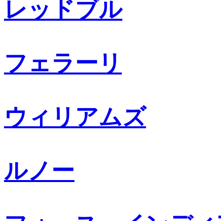
レッドブル
フェラーリ
ウィリアムズ
ルノー