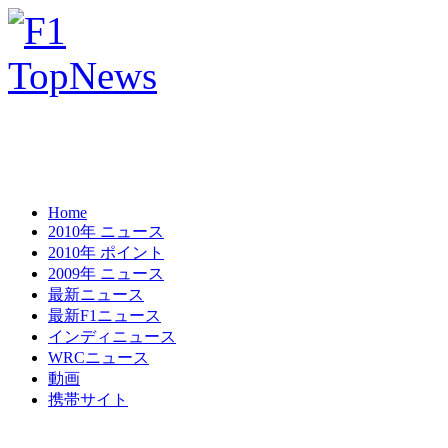
Home
2010年 ニュース
2010年 ポイント
2009年 ニュース
最新ニュース
最新F1ニュース
インディニュース
WRCニュース
動画
携帯サイト