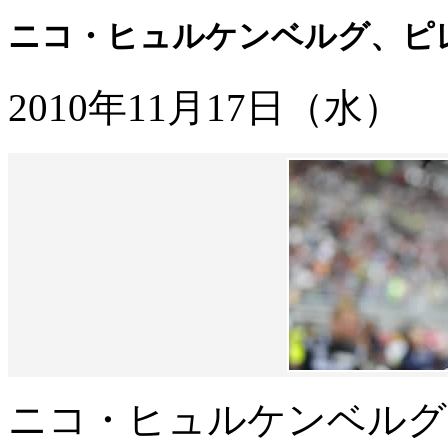
ニコ・ヒュルケンベルグ、ピ
2010年11月17日（水）
ニコ・ヒュルケンベルグ