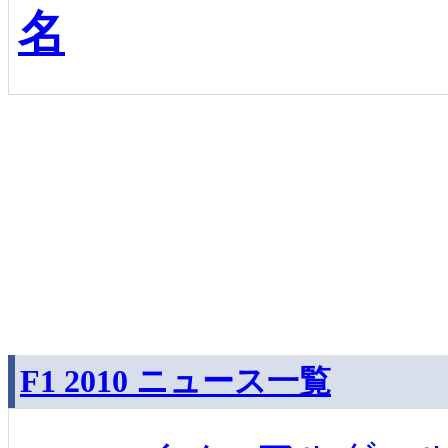
名
F1 2010 ニュース一覧