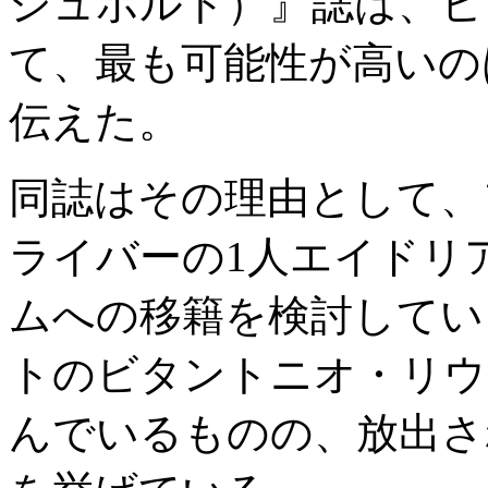
シュポルト）』誌は、ヒ
て、最も可能性が高いの
伝えた。
同誌はその理由として、
ライバーの1人エイドリ
ムへの移籍を検討してい
トのビタントニオ・リウ
んでいるものの、放出さ