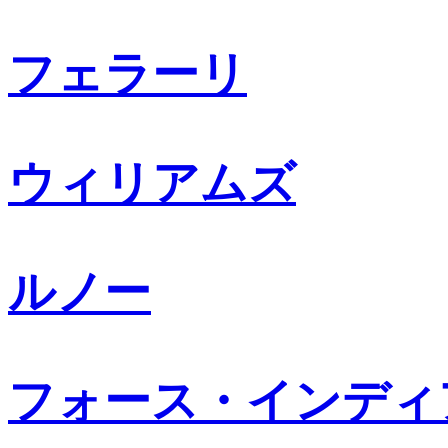
フェラーリ
ウィリアムズ
ルノー
フォース・インディ