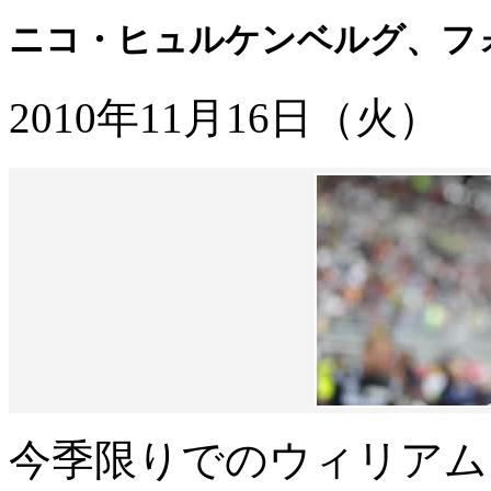
ニコ・ヒュルケンベルグ、フ
2010年11月16日（火）
今季限りでのウィリアム