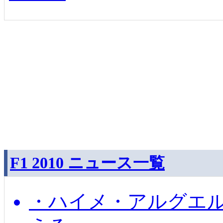
F1 2010 ニュース一覧
・ハイメ・アルグエル