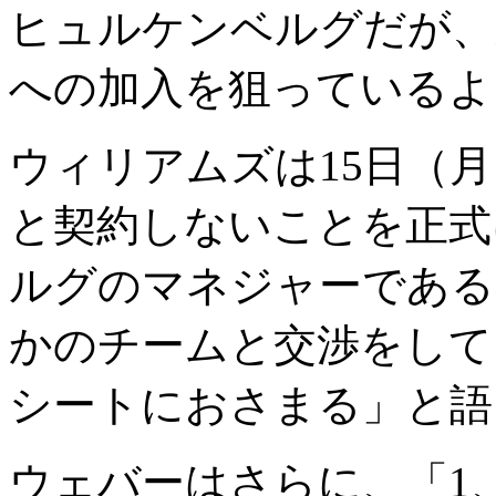
ヒュルケンベルグだが、
への加入を狙っているよ
ウィリアムズは15日（
と契約しないことを正式
ルグのマネジャーである
かのチームと交渉をしてい
シートにおさまる」と語
ウェバーはさらに、「1