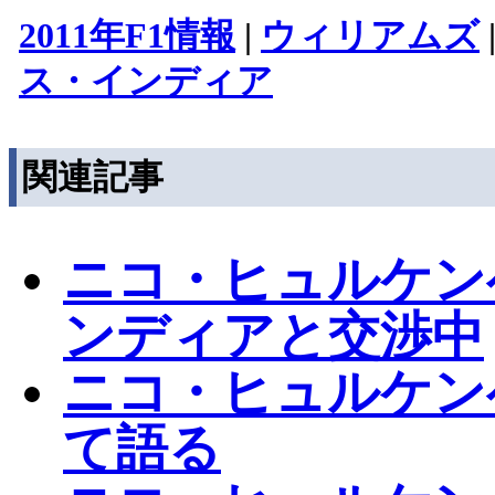
2011年F1情報
|
ウィリアムズ
ス・インディア
関連記事
ニコ・ヒュルケン
ンディアと交渉中
ニコ・ヒュルケンベ
て語る