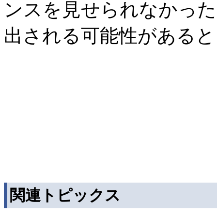
ンスを見せられなかった
出される可能性があると
関連トピックス