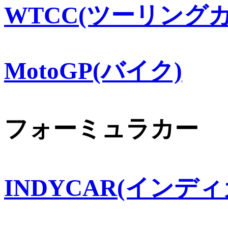
WTCC(ツーリングカ
MotoGP(バイク)
フォーミュラカー
INDYCAR(インディ