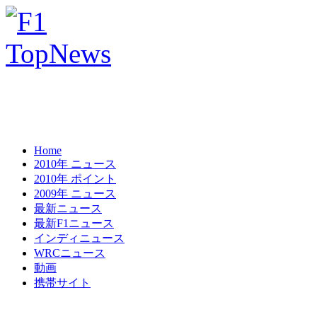
Home
2010年 ニュース
2010年 ポイント
2009年 ニュース
最新ニュース
最新F1ニュース
インディニュース
WRCニュース
動画
携帯サイト