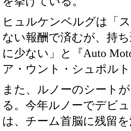
を挙げている。
ヒュルケンベルグは「ス
ない報酬で済むが、持ち
に少ない」と『Auto Moto
ア・ウント・シュポルト
また、ルノーのシートが
る。今年ルノーでデビュ
は、チーム首脳に残留を