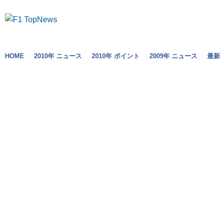
HOME
2010年 ニュース
2010年 ポイント
2009年 ニュース
最新