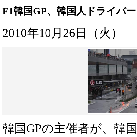
F1韓国GP、韓国人ドライバ
2010年10月26日（火）
韓国GPの主催者が、韓