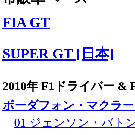
FIA GT
SUPER GT [日本]
2010年 F1ドライバー &
ボーダフォン・マクラー
01 ジェンソン・バト