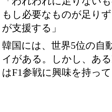
「われわれに足りないも
もし必要なものが足りず
が支援する」
韓国には、世界5位の自
イがある。しかし、ある
はF1参戦に興味を持っ