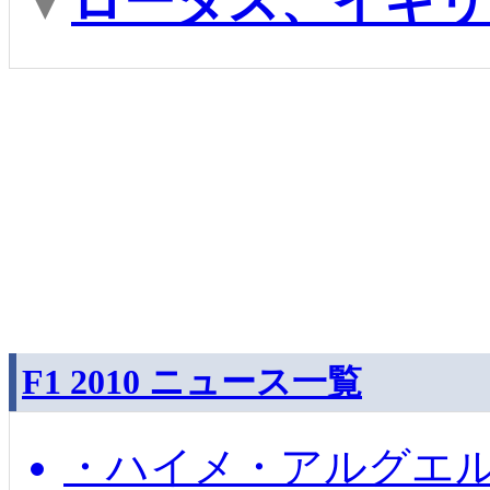
▼
ロータス、イギリ
F1 2010 ニュース一覧
・ハイメ・アルグエル