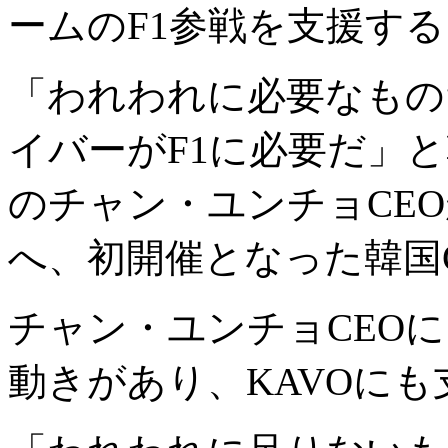
ームのF1参戦を支援す
「われわれに必要なもの
イバーがF1に必要だ」と
のチャン・ユンチョCEOが
へ、初開催となった韓国
チャン・ユンチョCEO
動きがあり、KAVOに