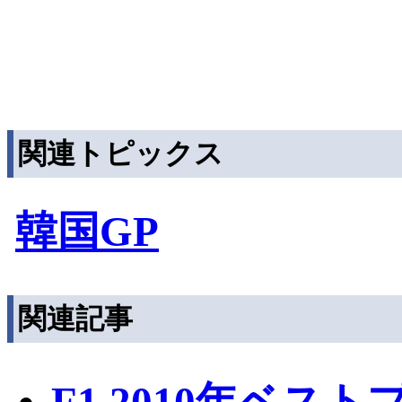
関連トピックス
韓国GP
関連記事
F1 2010年ベス