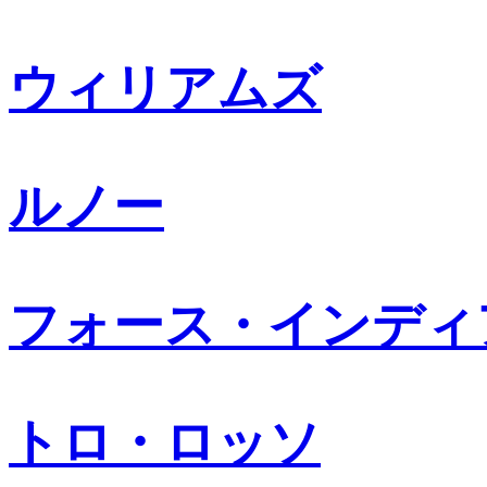
ウィリアムズ
ルノー
フォース・インディ
トロ・ロッソ