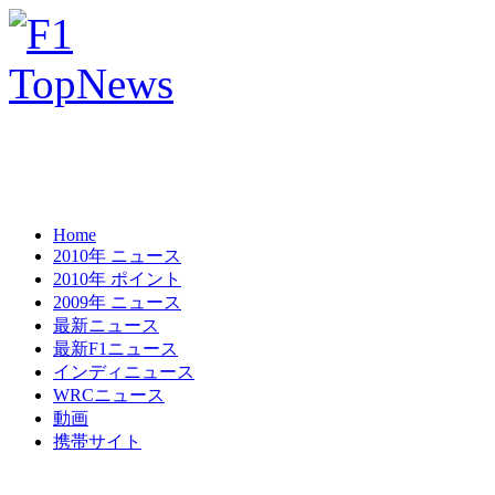
Home
2010年 ニュース
2010年 ポイント
2009年 ニュース
最新ニュース
最新F1ニュース
インディニュース
WRCニュース
動画
携帯サイト