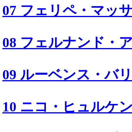
07 フェリペ・マッ
08 フェルナンド・
09 ルーベンス・バ
10 ニコ・ヒュルケ