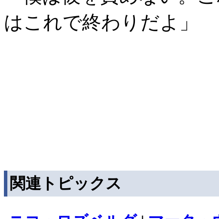
はこれで終わりだよ」
関連トピックス