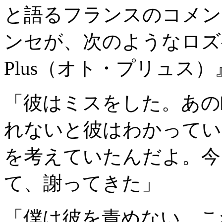
と語るフランスのコメン
ンセが、次のようなロズベ
Plus（オト・プリュス
「彼はミスをした。あの
れないと彼はわかってい
を考えていたんだよ。今
て、謝ってきた」
「僕は彼を責めない。こ