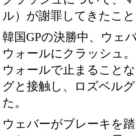
ル）が謝罪してきたこと
韓国GPの決勝中、ウェ
ウォールにクラッシュ。
ウォールで止まることな
グと接触し、ロズベルグ
た。
ウェバーがブレーキを踏