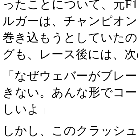
ったことについて、元F
ルガーは、チャンピオン
巻き込もうとしていたの
グも、レース後には、次
「なぜウェバーがブレー
きない。あんな形でコー
しいよ」
しかし、このクラッシュ