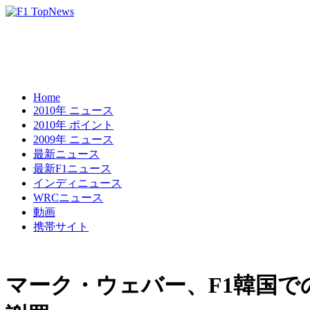
Home
2010年 ニュース
2010年 ポイント
2009年 ニュース
最新ニュース
最新F1ニュース
インディニュース
WRCニュース
動画
携帯サイト
マーク・ウェバー、F1韓国