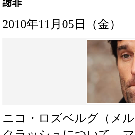
謝罪
2010年11月05日（金）
ニコ・ロズベルグ（メル
クラッシュについて、マ