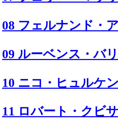
08 フェルナンド・
09 ルーベンス・バ
10 ニコ・ヒュルケ
11 ロバート・クビ