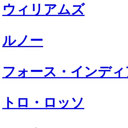
ウィリアムズ
ルノー
フォース・インディ
トロ・ロッソ