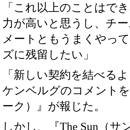
「これ以上のことはでき
力が高いと思うし、チー
メートともうまくやって
ズに残留したい」
「新しい契約を結べるよ
ケンベルグのコメントを『S
ーク）』が報じた。
しかし、『The Sun