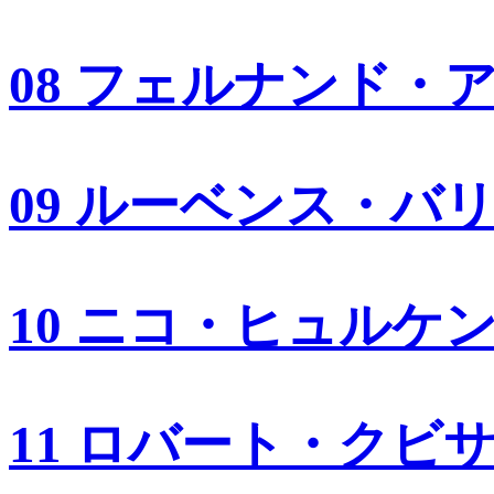
08 フェルナンド・
09 ルーベンス・バ
10 ニコ・ヒュルケ
11 ロバート・クビ