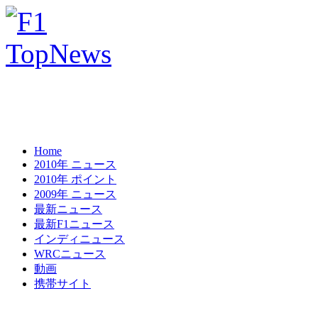
Home
2010年 ニュース
2010年 ポイント
2009年 ニュース
最新ニュース
最新F1ニュース
インディニュース
WRCニュース
動画
携帯サイト