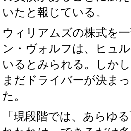
いたと報じている。
ウィリアムズの株式を一
ン・ヴォルフは、ヒュル
いるとみられる。しかし
まだドライバーが決まっ
た。
「現段階では、あらゆる