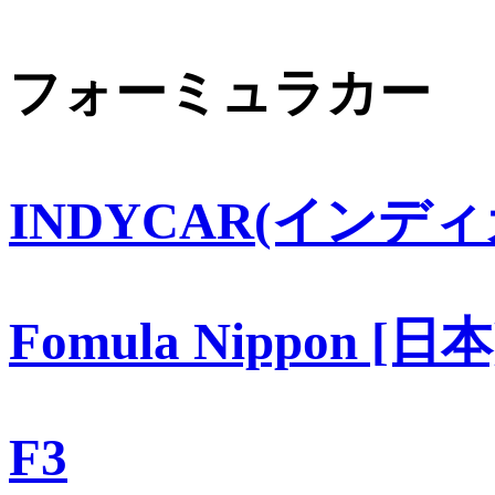
フォーミュラカー
INDYCAR(インディ
Fomula Nippon [日本
F3