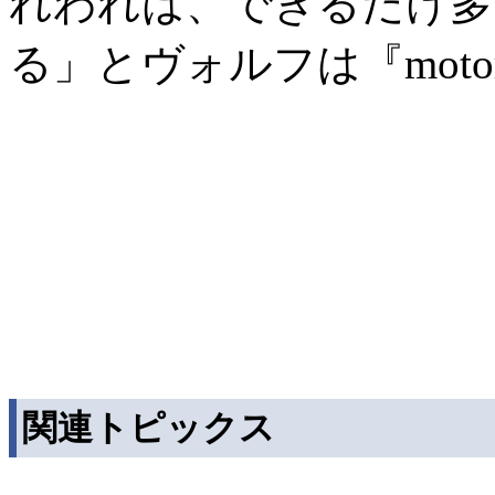
れわれは、できるだけ多
る」とヴォルフは『motorl
関連トピックス