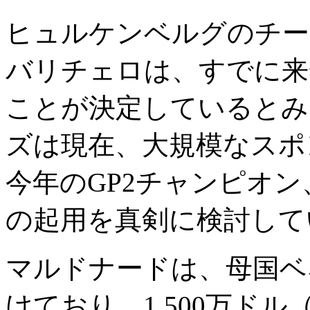
ヒュルケンベルグのチー
バリチェロは、すでに来
ことが決定しているとみ
ズは現在、大規模なスポ
今年のGP2チャンピオ
の起用を真剣に検討して
マルドナードは、母国ベ
けており、1,500万ド