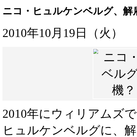
ニコ・ヒュルケンベルグ、解
2010年10月19日（火）
2010年にウィリアムズ
ヒュルケンベルグに、解