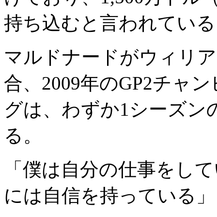
持ち込むと言われている
マルドナードがウィリア
合、2009年のGP2チ
グは、わずか1シーズン
る。
「僕は自分の仕事をして
には自信を持っている」