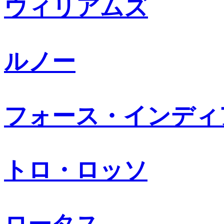
ウィリアムズ
ルノー
フォース・インディ
トロ・ロッソ