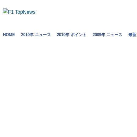
HOME
2010年 ニュース
2010年 ポイント
2009年 ニュース
最新