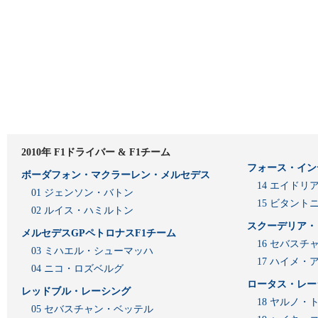
2010年 F1ドライバー & F1チーム
フォース・イン
ボーダフォン・マクラーレン・メルセデス
14 エイド
01 ジェンソン・バトン
15 ビタン
02 ルイス・ハミルトン
スクーデリア・
メルセデスGPペトロナスF1チーム
16 セバスチ
03 ミハエル・シューマッハ
17 ハイメ
04 ニコ・ロズベルグ
ロータス・レー
レッドブル・レーシング
18 ヤルノ・
05 セバスチャン・ベッテル