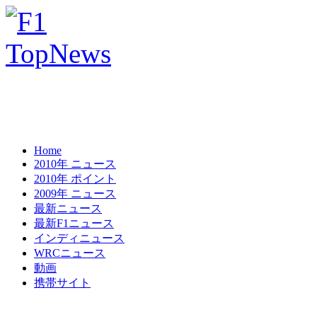
Home
2010年 ニュース
2010年 ポイント
2009年 ニュース
最新ニュース
最新F1ニュース
インディニュース
WRCニュース
動画
携帯サイト