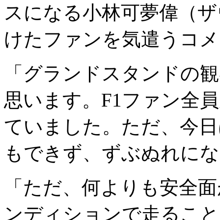
スになる小林可夢偉（ザ
けたファンを気遣うコメ
「グランドスタンドの観
思います。F1ファン全
ていました。ただ、今日
もできず、ずぶぬれにな
「ただ、何よりも安全面
ンディションで走ること