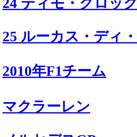
24 ティモ・グロッ
25 ルーカス・ディ
2010年F1チーム
マクラーレン