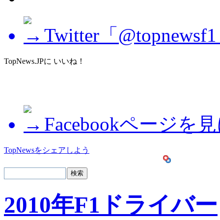
Twitter「@topne
TopNews.JPに いいね！
Facebookページを
TopNewsをシェアしよう
2010年F1ドライバー