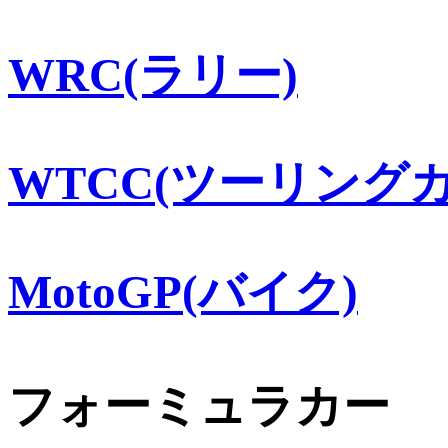
WRC(ラリー)
WTCC(ツーリングカ
MotoGP(バイク)
フォーミュラカー