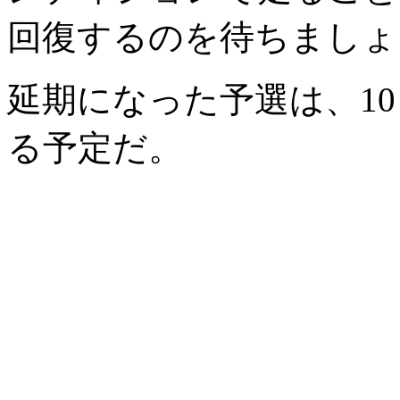
回復するのを待ちましょ
延期になった予選は、10
る予定だ。