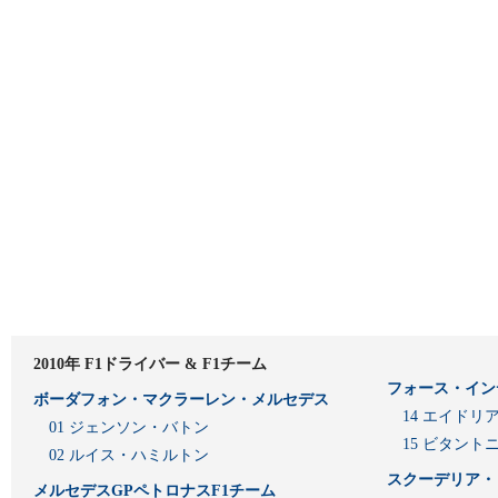
2010年 F1ドライバー & F1チーム
フォース・イン
ボーダフォン・マクラーレン・メルセデス
14 エイド
01 ジェンソン・バトン
15 ビタン
02 ルイス・ハミルトン
スクーデリア・
メルセデスGPペトロナスF1チーム