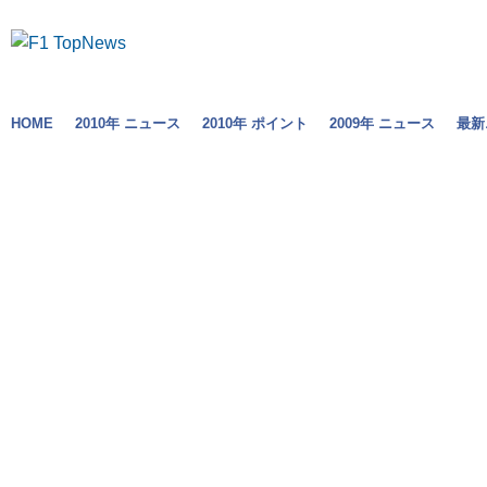
HOME
2010年 ニュース
2010年 ポイント
2009年 ニュース
最新