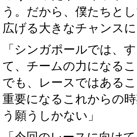
う。だから、僕たちとし
広げる大きなチャンスに
「シンガポールでは、す
て、チームの力になるこ
でも、レースではあるこ
重要になるこれからの時
う願うしかない」
「今回のレースに向けて