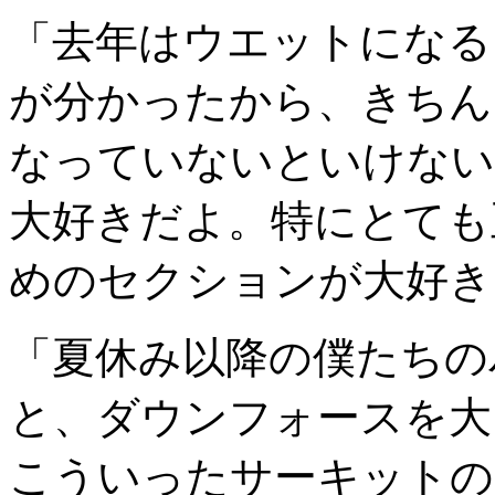
「去年はウエットになる
が分かったから、きちん
なっていないといけない
大好きだよ。特にとても
めのセクションが大好き
「夏休み以降の僕たちの
と、ダウンフォースを大
こういったサーキットの