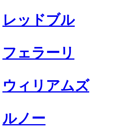
レッドブル
フェラーリ
ウィリアムズ
ルノー