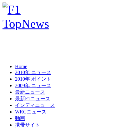
Home
2010年 ニュース
2010年 ポイント
2009年 ニュース
最新ニュース
最新F1ニュース
インディニュース
WRCニュース
動画
携帯サイト