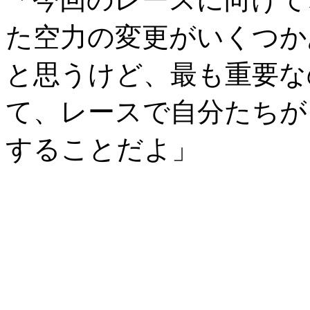
た空力の変更がいくつか
と思うけど、最も重要な
て、レースで自分たちが
することだよ」