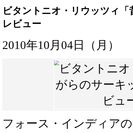
ビタントニオ・リウッツィ「
レビュー
2010年10月04日（月）
フォース・インディアの