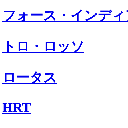
フォース・インディ
トロ・ロッソ
ロータス
HRT