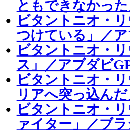
ともできなかった
ビタントニオ・リ
つけている」／ア
ビタントニオ・リ
ス」／アブダビG
ビタントニオ・リ
リアへ突っ込んだ
ビタントニオ・リ
ァイター」／ブラ