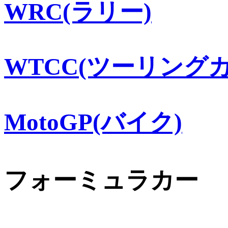
WRC(ラリー)
WTCC(ツーリングカ
MotoGP(バイク)
フォーミュラカー