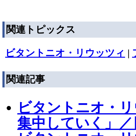
関連トピックス
ビタントニオ・リウッツィ
|
関連記事
ビタントニオ・リ
集中していく」／