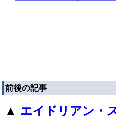
前後の記事
▲
エイドリアン・ス