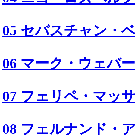
05 セバスチャン・
06 マーク・ウェバ
07 フェリペ・マッ
08 フェルナンド・