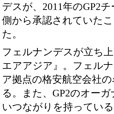
デスが、2011年のGP2
側から承認されていたこ
た。
フェルナンデスが立ち上
エアアジア』。フェルナ
ア拠点の格安航空会社の
る。また、GP2のオーガ
いつながりを持っている