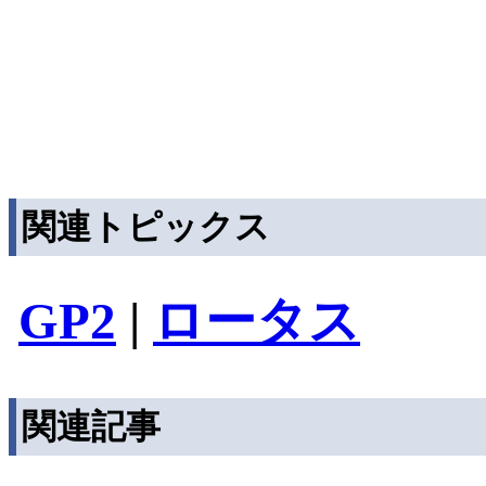
関連トピックス
GP2
|
ロータス
関連記事