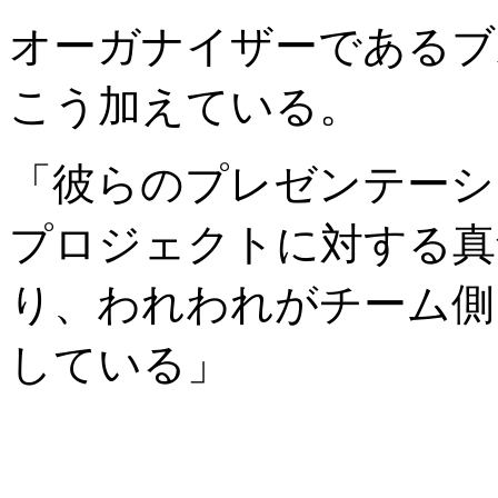
オーガナイザーであるブ
こう加えている。
「彼らのプレゼンテーシ
プロジェクトに対する真
り、われわれがチーム側
している」