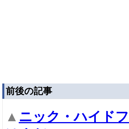
前後の記事
▲
ニック・ハイドフ