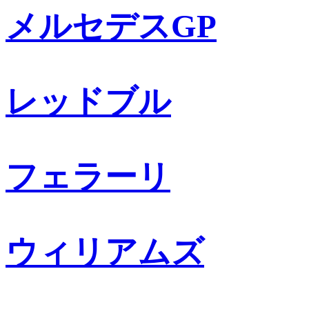
メルセデスGP
レッドブル
フェラーリ
ウィリアムズ