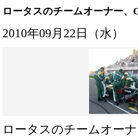
ロータスのチームオーナー、G
2010年09月22日（水）
ロータスのチームオーナ