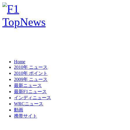
Home
2010年 ニュース
2010年 ポイント
2009年 ニュース
最新ニュース
最新F1ニュース
インディニュース
WRCニュース
動画
携帯サイト