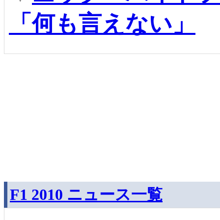
「何も言えない」
F1 2010 ニュース一覧