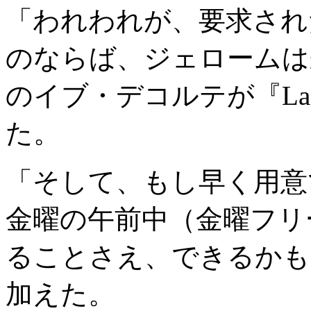
「われわれが、要求され
のならば、ジェロームは
のイブ・デコルテが『La De
た。
「そして、もし早く用意
金曜の午前中（金曜フリ
ることさえ、できるかも
加えた。