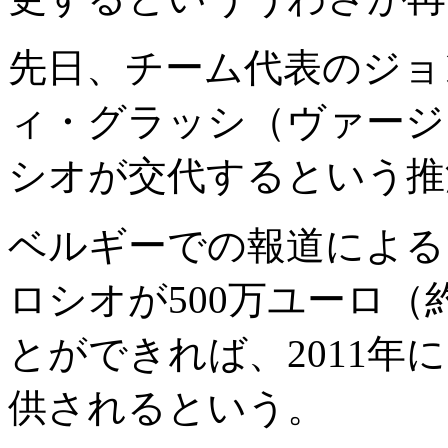
先日、チーム代表のジョ
ィ・グラッシ（ヴァージ
シオが交代するという推
ベルギーでの報道による
ロシオが500万ユーロ（
とができれば、2011
供されるという。