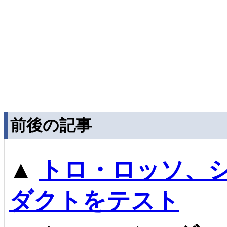
前後の記事
▲
トロ・ロッソ、シ
ダクトをテスト