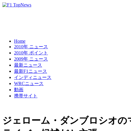
Home
2010年 ニュース
2010年 ポイント
2009年 ニュース
最新ニュース
最新F1ニュース
インディニュース
WRCニュース
動画
携帯サイト
ジェローム・ダンブロシオのマ