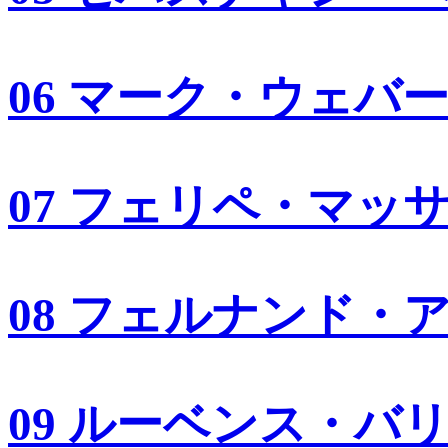
06 マーク・ウェバ
07 フェリペ・マッ
08 フェルナンド・
09 ルーベンス・バ