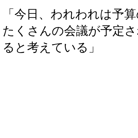
「今日、われわれは予算
たくさんの会議が予定さ
ると考えている」