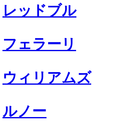
レッドブル
フェラーリ
ウィリアムズ
ルノー