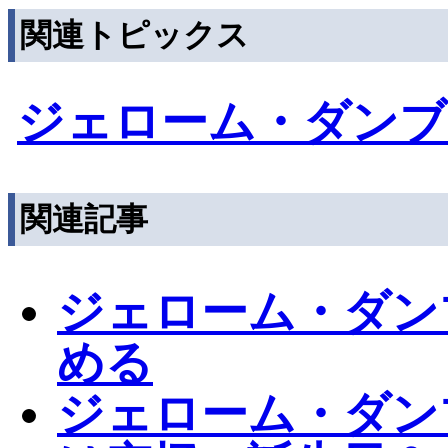
関連トピックス
ジェローム・ダンブ
関連記事
ジェローム・ダン
める
ジェローム・ダン