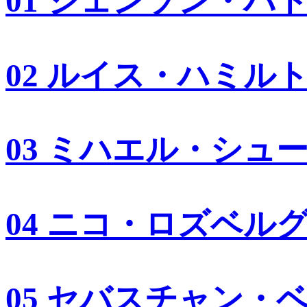
01 ジェンソン・バ
02 ルイス・ハミル
03 ミハエル・シュ
04 ニコ・ロズベル
05 セバスチャン・