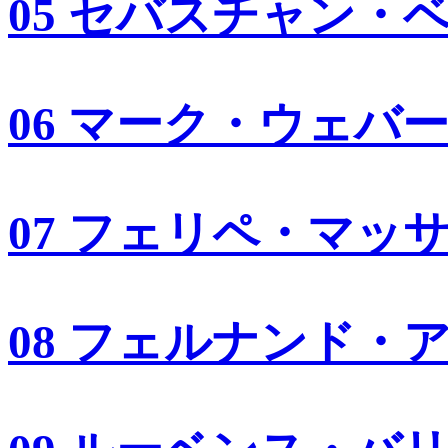
05 セバスチャン・
06 マーク・ウェバ
07 フェリペ・マッ
08 フェルナンド・