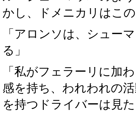
かし、ドメニカリはこの
「アロンソは、シューマ
る」
「私がフェラーリに加わ
感を持ち、われわれの活
を持つドライバーは見た