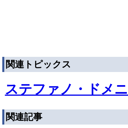
関連トピックス
ステファノ・ドメ
関連記事