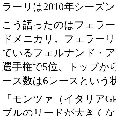
ラーリは2010年シーズ
こう語ったのはフェラー
ドメニカリ。フェラーリ
ているフェルナンド・ア
選手権で5位、トップか
ース数は6レースという
「モンツァ（イタリアG
ブルのリードが大きくな