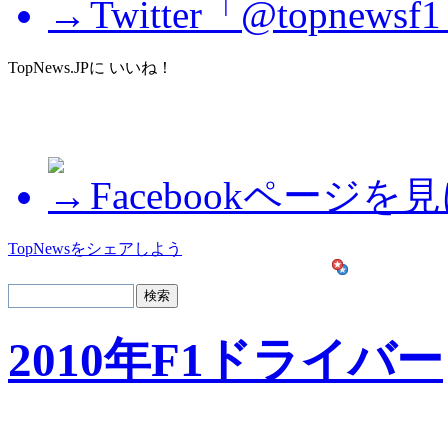
Twitter「@topne
TopNews.JPに いいね！
Facebookページを
TopNewsをシェアしよう
2010年F1ドライバー