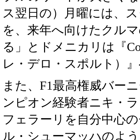
ス翌日の）月曜には、ス
を、来年へ向けたクルマ
る」とドメニカリは『Corrie
レ・デロ・スポルト）』
また、F1最高権威バー
ンピオン経験者ニキ・ラ
フェラーリを自分中心の
ル・シューマッハのよう