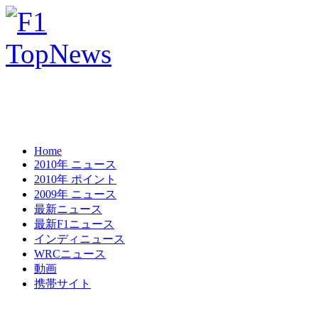
Home
2010年 ニュース
2010年 ポイント
2009年 ニュース
最新ニュース
最新F1ニュース
インディニュース
WRCニュース
動画
携帯サイト