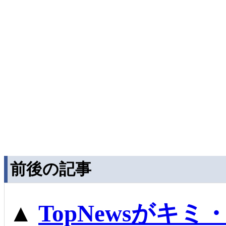
前後の記事
▲
TopNewsがキ