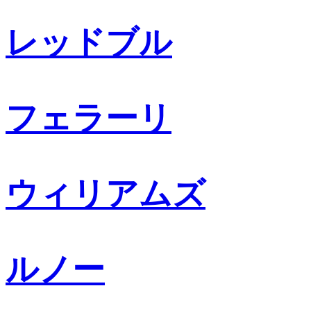
レッドブル
フェラーリ
ウィリアムズ
ルノー