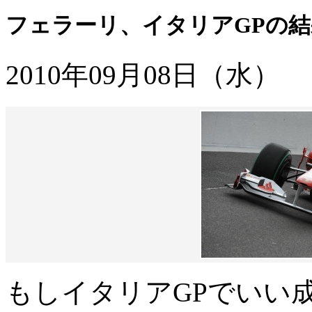
フェラーリ、イタリアGPの結
2010年09月08日（水）
もしイタリアGPでいい