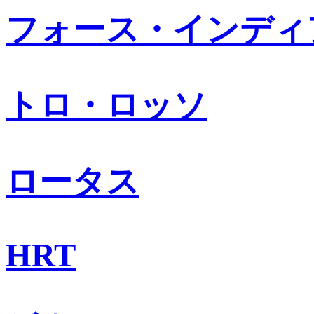
フォース・インディ
トロ・ロッソ
ロータス
HRT