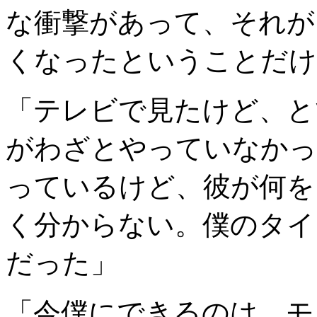
な衝撃があって、それが
くなったということだけ
「テレビで見たけど、と
がわざとやっていなかっ
っているけど、彼が何を
く分からない。僕のタイ
だった」
「今僕にできるのは、モ