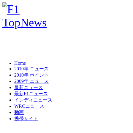
Home
2010年 ニュース
2010年 ポイント
2009年 ニュース
最新ニュース
最新F1ニュース
インディニュース
WRCニュース
動画
携帯サイト