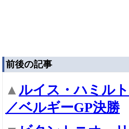
前後の記事
▲
ルイス・ハミルト
／ベルギーGP決勝