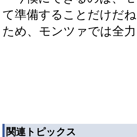
て準備することだけだね
ため、モンツァでは全力
関連トピックス