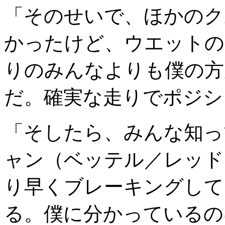
「そのせいで、ほかのク
かったけど、ウエットの
りのみんなよりも僕の方
だ。確実な走りでポジシ
「そしたら、みんな知っ
ャン（ベッテル／レッド
り早くブレーキングして
る。僕に分かっているの