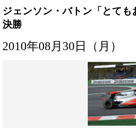
ジェンソン・バトン「とても
決勝
2010年08月30日（月）