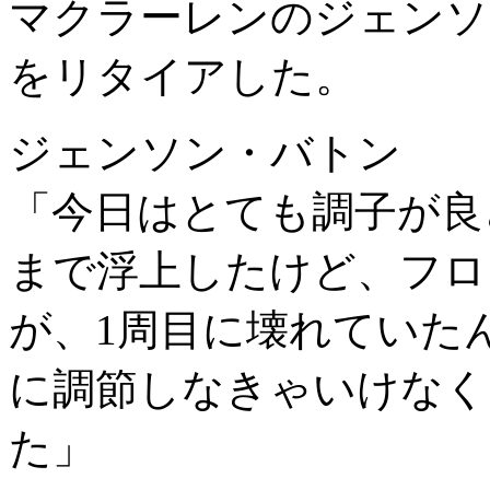
マクラーレンのジェンソ
をリタイアした。
ジェンソン・バトン
「今日はとても調子が良
まで浮上したけど、フロ
が、1周目に壊れていた
に調節しなきゃいけなく
た」