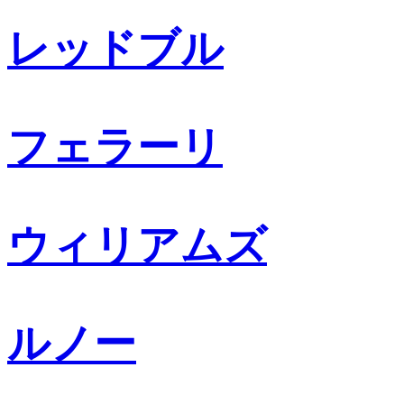
レッドブル
フェラーリ
ウィリアムズ
ルノー