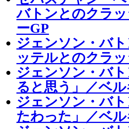
バトンとのクラッ
ーGP
ジェンソン・バト
ッテルとのクラッ
ジェンソン・バト
ると思う」／ベル
ジェンソン・バト
たわった」／ベル