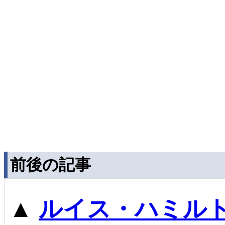
前後の記事
▲
ルイス・ハミル