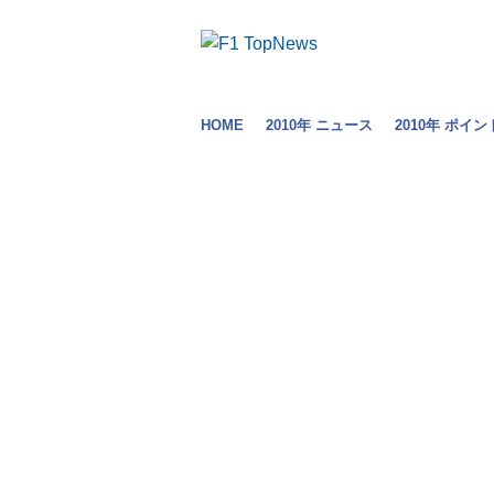
HOME
2010年 ニュース
2010年 ポイン