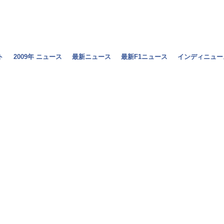
ト
2009年 ニュース
最新ニュース
最新F1ニュース
インディニュー