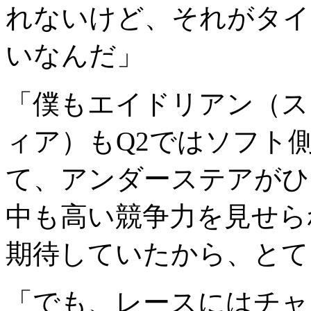
れないけど、それがタイ
いなんだ」
「僕もエイドリアン（ス
ィア）もQ2ではソフト
て、アンダーステアがひ
中も高い競争力を見せら
期待していたから、とて
「でも、レースにはチャ