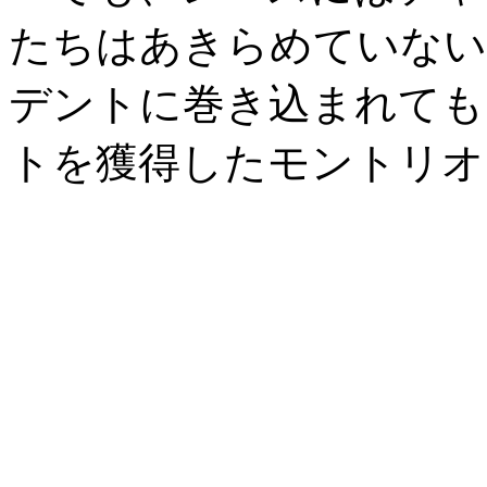
たちはあきらめていない
デントに巻き込まれても
トを獲得したモントリオ