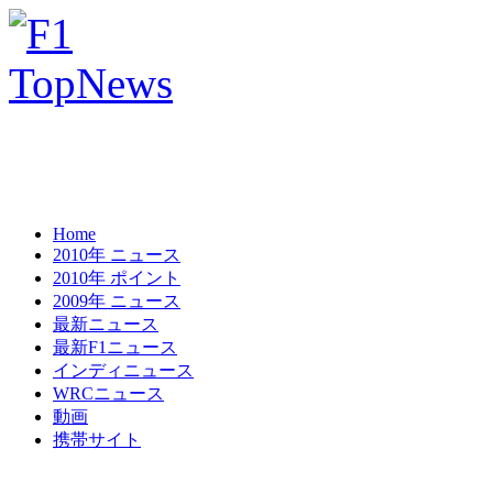
Home
2010年 ニュース
2010年 ポイント
2009年 ニュース
最新ニュース
最新F1ニュース
インディニュース
WRCニュース
動画
携帯サイト