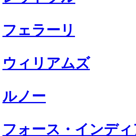
フェラーリ
ウィリアムズ
ルノー
フォース・インディ