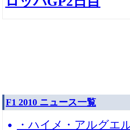
ロッパGP2日目
F1 2010 ニュース一覧
・ハイメ・アルグエル