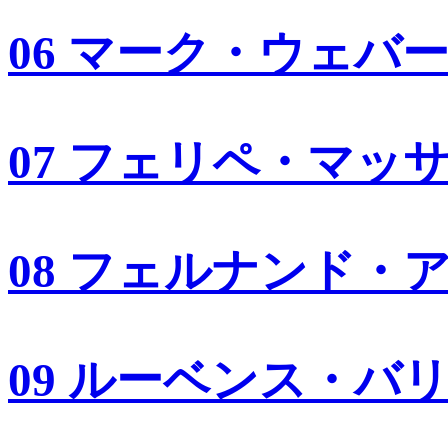
06 マーク・ウェバ
07 フェリペ・マッ
08 フェルナンド・
09 ルーベンス・バ