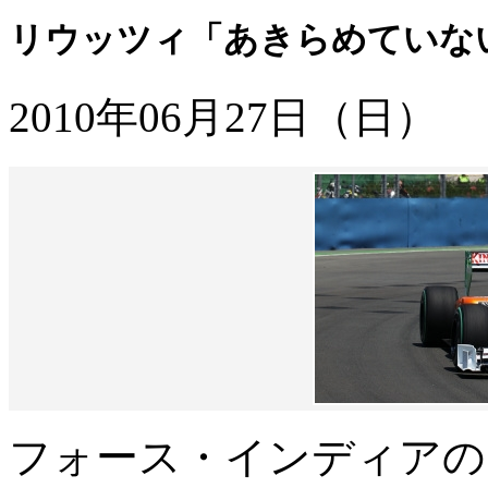
リウッツィ「あきらめていない
2010年06月27日（日）
フォース・インディアの