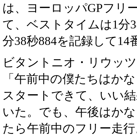
は、ヨーロッパGPフリー
て、ベストタイムは1分3
分38秒884を記録して1
ビタントニオ・リウッツ
「午前中の僕たちはかな
スタートできて、いい結
いた。でも、午後はかな
たら午前中のフリー走行