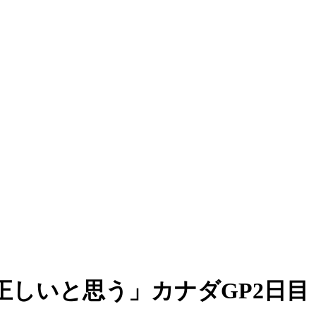
しいと思う」カナダGP2日目