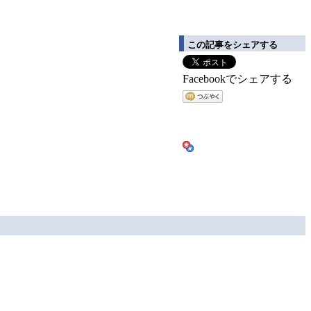
この記事をシェアする
Facebookでシェアする