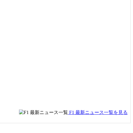
F1 最新ニュース一覧を見る