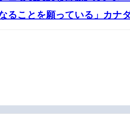
なることを願っている」カナダ