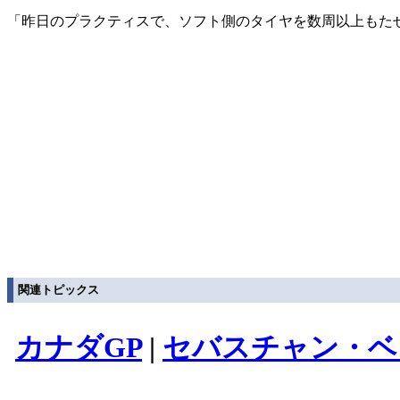
「昨日のプラクティスで、ソフト側のタイヤを数周以上もた
関連トピックス
カナダGP
|
セバスチャン・ベ