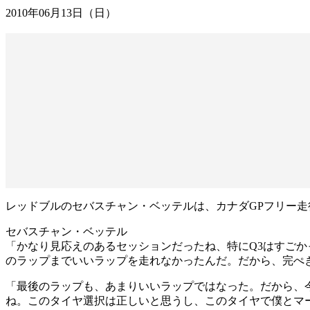
2010年06月13日（日）
レッドブルのセバスチャン・ベッテルは、カナダGPフリー走行3
セバスチャン・ベッテル
「かなり見応えのあるセッションだったね、特にQ3はすご
のラップまでいいラップを走れなかったんだ。だから、完ぺ
「最後のラップも、あまりいいラップではなった。だから、
ね。このタイヤ選択は正しいと思うし、このタイヤで僕とマ