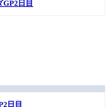
GP2日目
2日目