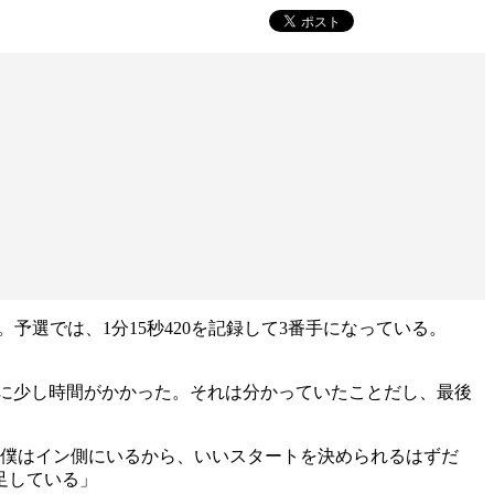
。予選では、1分15秒420を記録して3番手になっている。
に少し時間がかかった。それは分かっていたことだし、最後
、僕はイン側にいるから、いいスタートを決められるはずだ
足している」