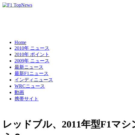
Home
2010年 ニュース
2010年 ポイント
2009年 ニュース
最新ニュース
最新F1ニュース
インディニュース
WRCニュース
動画
携帯サイト
レッドブル、2011年型F1マ