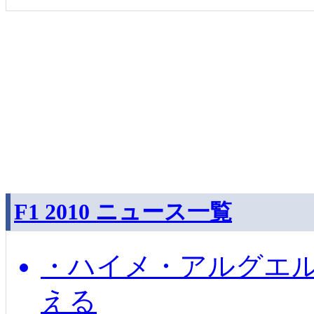
F1 2010 ニュース一覧
・ハイメ・アルグエル
える