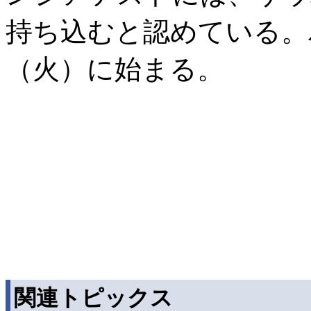
持ち込むと認めている。
（火）に始まる。
関連トピックス