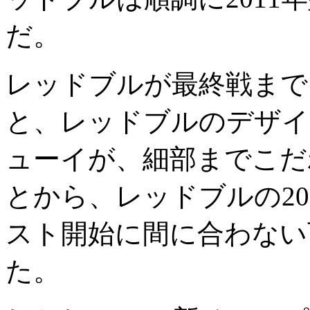
だ。
レッドブルが最終戦まで
と、レッドブルのデザイ
ューイが、細部までこだ
とから、レッドブルの20
スト開始に間に合わない
た。