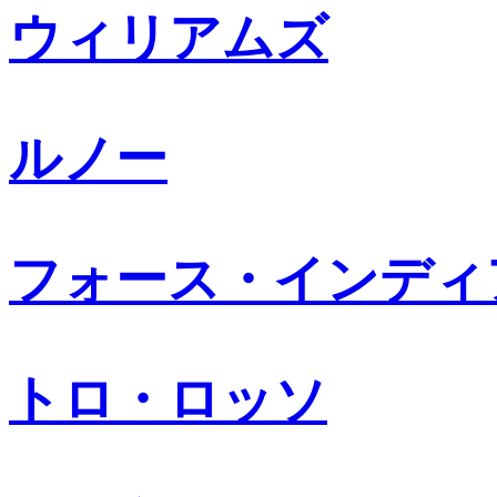
ウィリアムズ
ルノー
フォース・インディ
トロ・ロッソ