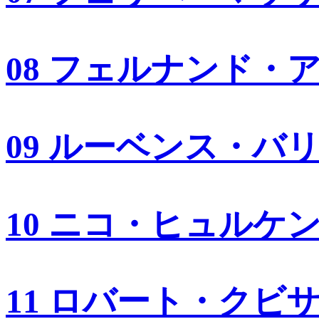
08 フェルナンド・
09 ルーベンス・バ
10 ニコ・ヒュルケ
11 ロバート・クビ