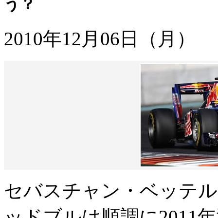
う？
2010年12月06日（月）
セバスチャン・ベッテル
ッドブルは順調に2011