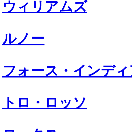
ウィリアムズ
ルノー
フォース・インディ
トロ・ロッソ