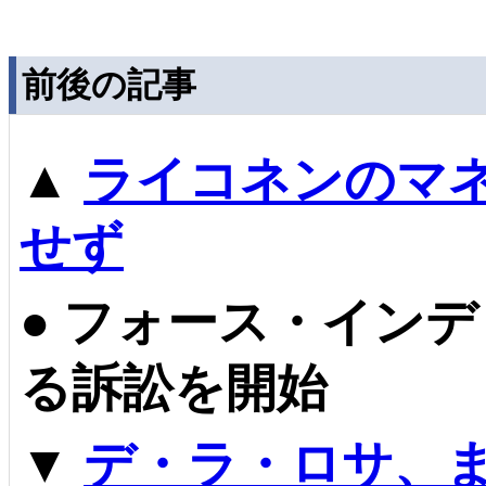
前後の記事
▲
ライコネンのマネ
せず
●
フォース・インデ
る訴訟を開始
▼
デ・ラ・ロサ、