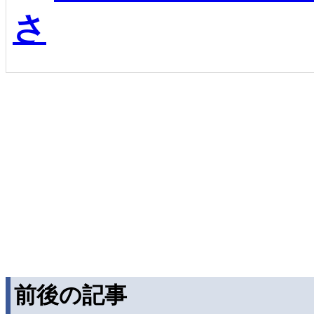
さ
前後の記事