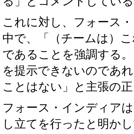
る」とコメントしている
これに対し、フォース・
中で、「（チームは）こ
であることを強調する。
を提示できないのであれ
ことはない」と主張の正
フォース・インディアは
し立てを行ったと明かし