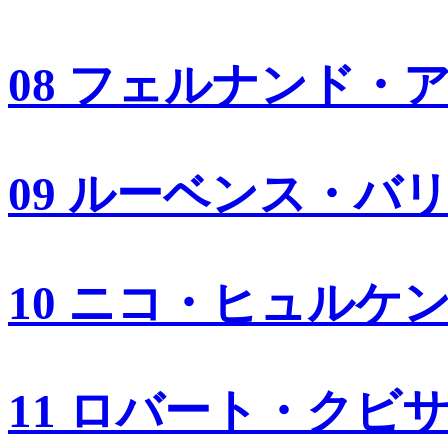
08 フェルナンド・
09 ルーベンス・バ
10 ニコ・ヒュルケ
11 ロバート・クビ