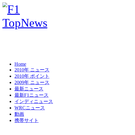
Home
2010年 ニュース
2010年 ポイント
2009年 ニュース
最新ニュース
最新F1ニュース
インディニュース
WRCニュース
動画
携帯サイト