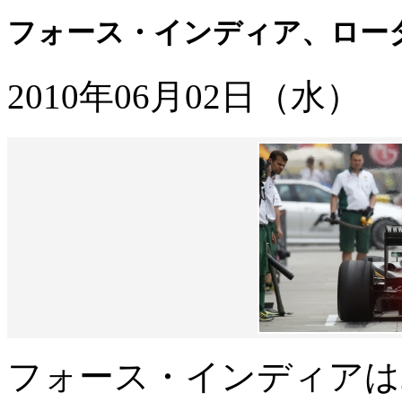
フォース・インディア、ロー
2010年06月02日（水）
フォース・インディアは