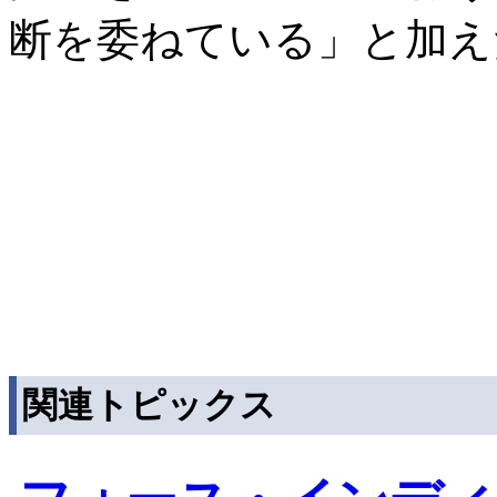
断を委ねている」と加え
関連トピックス