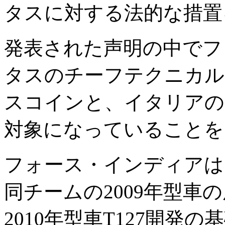
タスに対する法的な措置
発表された声明の中でフ
タスのチーフテクニカル
スコインと、イタリアの
対象になっていることを
フォース・インディアは
同チームの2009年型車
2010年型車T127開