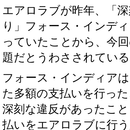
エアロラブが昨年、「深
り」フォース・インディ
っていたことから、今回
題だとうわさされている
フォース・インディアは
た多額の支払いを行った
深刻な違反があったこと
払いをエアロラブに行う