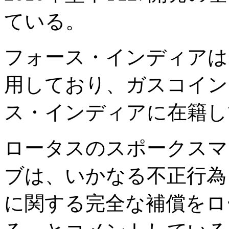
ている。
フォース・インディアは
用しており、ガスコイン
ス・インディアに在籍し
ロータスのスポークスマ
ブは、いかなる不正行為
に関する完全な補償をロ