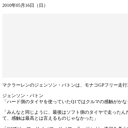
2010年05月16日（日）
マクラーレンのジェンソン・バトンは、モナコGPフリー走行3回
ジェンソン・バトン
「ハード側のタイヤを使っていたQ1ではクルマの感触がかな
「みんなと同じように、最後はソフト側のタイヤで走ったん
て、感触は最高とは言えるものじゃなかった」