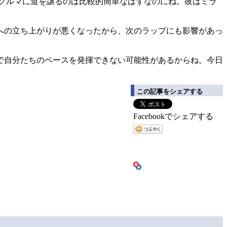
のクルマに道を譲るのは比較的簡単なはずなのにね。彼はミラ
への立ち上がりが悪くなったから、次のラップにも影響があっ
で自分たちのペースを発揮できない可能性があるからね。今日
この記事をシェアする
Facebookでシェアする