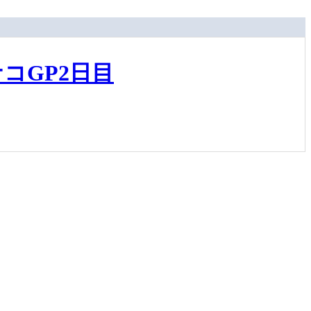
コGP2日目