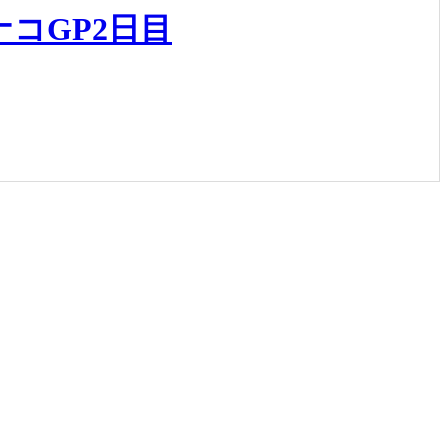
コGP2日目