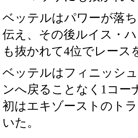
ベッテルはパワーが落ち
伝え、その後ルイス・ハ
も抜かれて4位でレース
ベッテルはフィニッシュ
ンへ戻ることなく1コー
初はエキゾーストのトラ
いた。