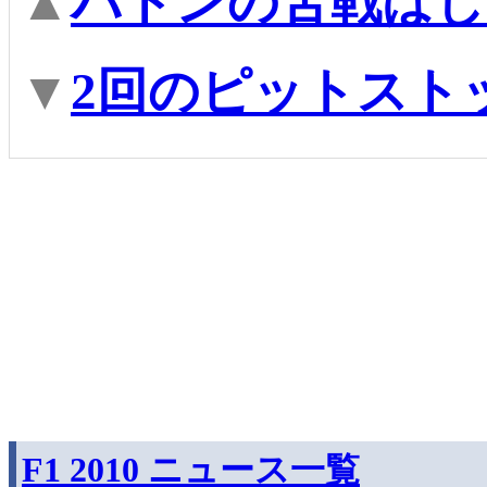
▲
バトンの苦戦はし
▼
2回のピットスト
F1 2010 ニュース一覧