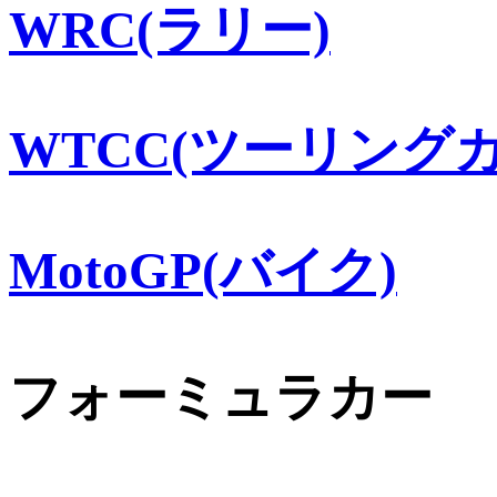
WRC(ラリー)
WTCC(ツーリングカ
MotoGP(バイク)
フォーミュラカー