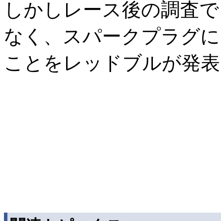
しかしレース後の調査で
なく、スパークプラグに
ことをレッドブルが発表