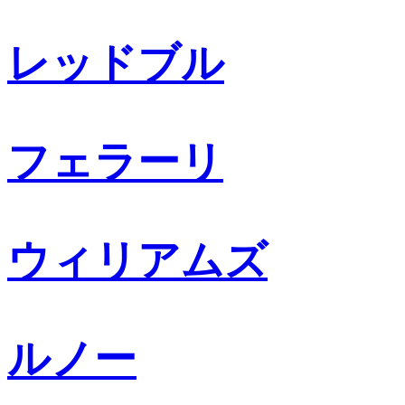
レッドブル
フェラーリ
ウィリアムズ
ルノー