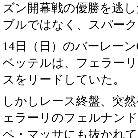
ズン開幕戦の優勝を逃し
ブルではなく、スパーク
14日（日）のバーレー
ベッテルは、フェラーリ
スをリードしていた。
しかしレース終盤、突然
ェラーリのフェルナンド
ペ・マッサにも抜かれて