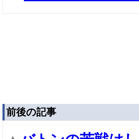
前後の記事