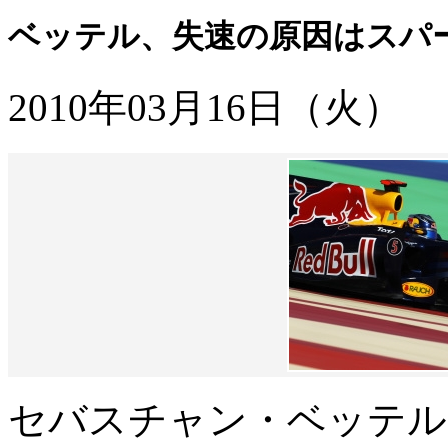
ベッテル、失速の原因はスパ
2010年03月16日（火）
セバスチャン・ベッテル