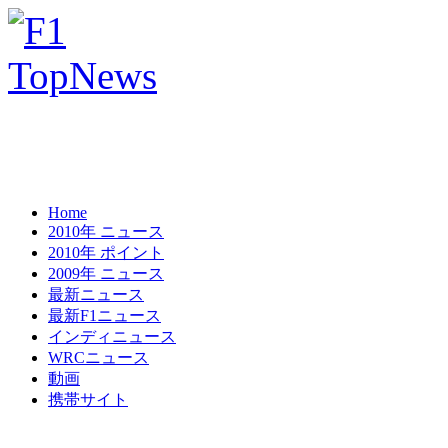
Home
2010年 ニュース
2010年 ポイント
2009年 ニュース
最新ニュース
最新F1ニュース
インディニュース
WRCニュース
動画
携帯サイト