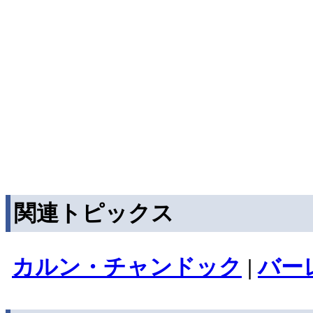
関連トピックス
カルン・チャンドック
|
バー