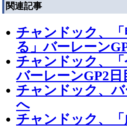
関連記事
チャンドック、「
る」バーレーンG
チャンドック、「
バーレーンGP2日
チャンドック、バ
へ
チャンドック、「