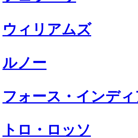
ウィリアムズ
ルノー
フォース・インディ
トロ・ロッソ