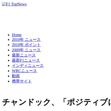
Home
2010年 ニュース
2010年 ポイント
2009年 ニュース
最新ニュース
最新F1ニュース
インディニュース
WRCニュース
動画
携帯サイト
チャンドック、「ポジティブ