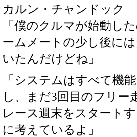
カルン・チャンドック
「僕のクルマが始動した
ームメートの少し後には
いたんだけどね」
「システムはすべて機能
し、まだ3回目のフリー
レース週末をスタートす
に考えているよ」