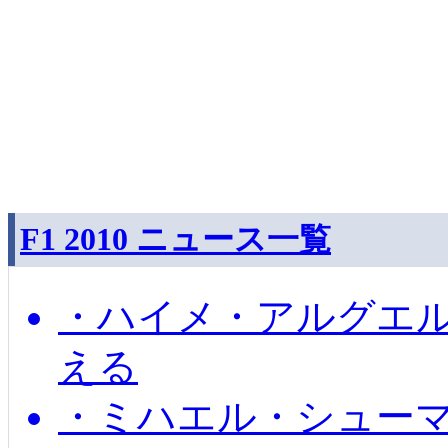
F1 2010 ニュース一覧
・ハイメ・アルグエル
える
・ミハエル・シュー