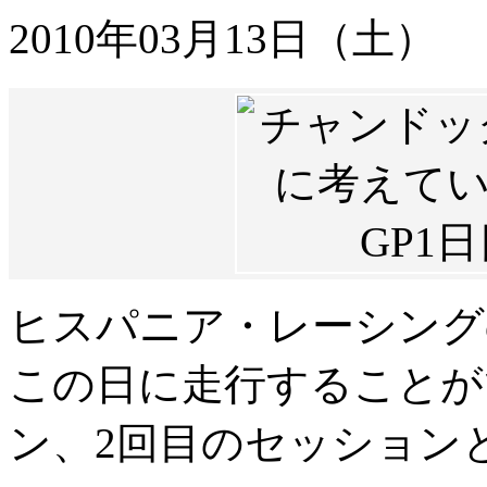
2010年03月13日（土）
ヒスパニア・レーシング
この日に走行することが
ン、2回目のセッション