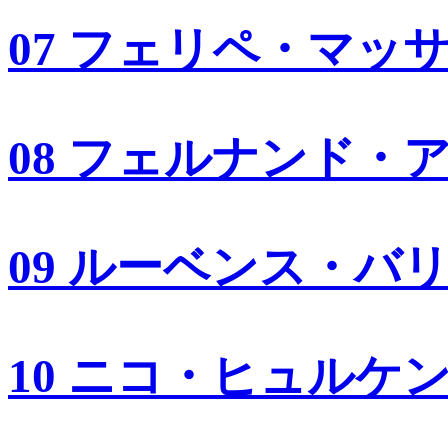
07 フェリペ・マッ
08 フェルナンド・
09 ルーベンス・バ
10 ニコ・ヒュルケ