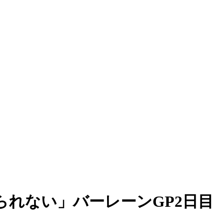
れない」バーレーンGP2日目