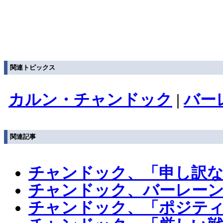
関連トピックス
カルン・チャンドック
|
バー
関連記事
チャンドック、「申し訳な
チャンドック、バーレーン
チャンドック、「ポジティ