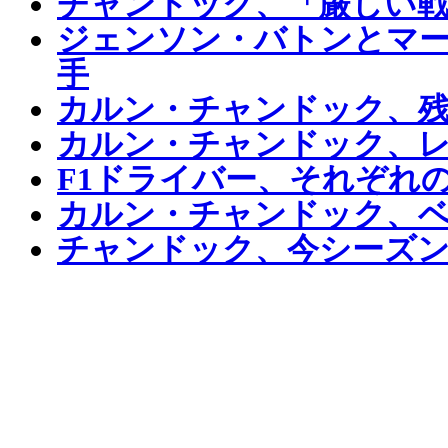
チャンドック、「厳しい戦
ジェンソン・バトンとマ
手
カルン・チャンドック、
カルン・チャンドック、
F1ドライバー、それぞれ
カルン・チャンドック、ベ
チャンドック、今シーズ