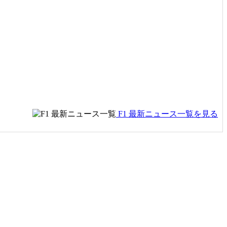
F1 最新ニュース一覧を見る