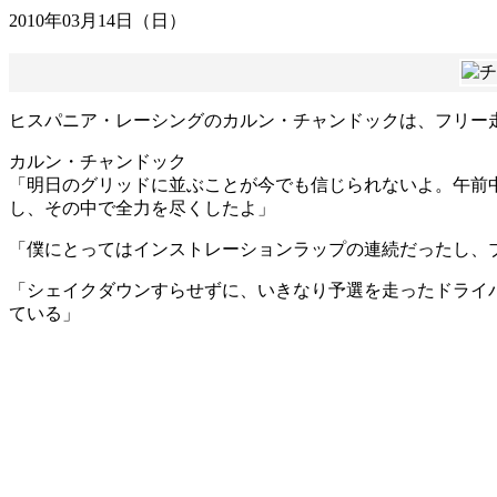
2010年03月14日（日）
ヒスパニア・レーシングのカルン・チャンドックは、フリー走行
カルン・チャンドック
「明日のグリッドに並ぶことが今でも信じられないよ。午前
し、その中で全力を尽くしたよ」
「僕にとってはインストレーションラップの連続だったし、
「シェイクダウンすらせずに、いきなり予選を走ったドライ
ている」