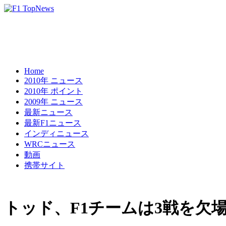
Home
2010年 ニュース
2010年 ポイント
2009年 ニュース
最新ニュース
最新F1ニュース
インディニュース
WRCニュース
動画
携帯サイト
トッド、F1チームは3戦を欠