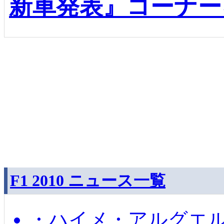
新車発表』コーナー
F1 2010 ニュース一覧
・ハイメ・アルグエル