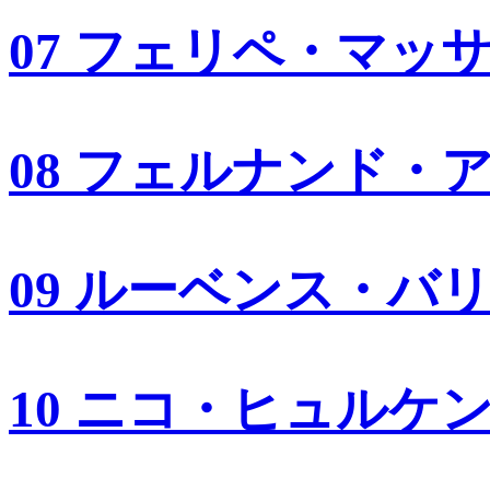
07 フェリペ・マッ
08 フェルナンド・
09 ルーベンス・バ
10 ニコ・ヒュルケ