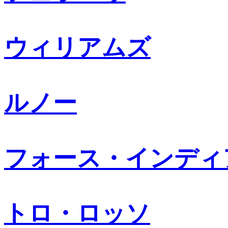
ウィリアムズ
ルノー
フォース・インディ
トロ・ロッソ