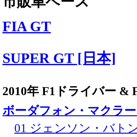
市販車ベース
FIA GT
SUPER GT [日本]
2010年 F1ドライバー &
ボーダフォン・マクラー
01 ジェンソン・バト