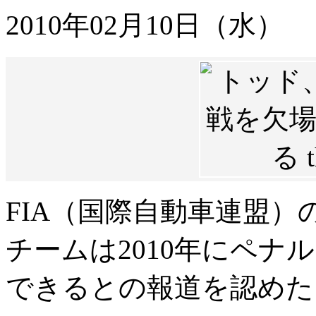
2010年02月10日（水）
FIA（国際自動車連盟）
チームは2010年にペナ
できるとの報道を認めた