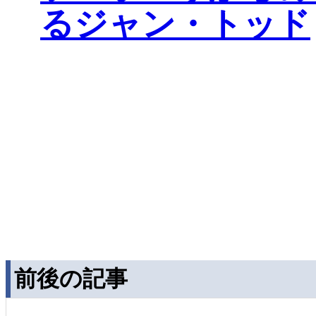
るジャン・トッド
前後の記事